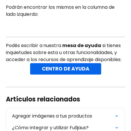
Podrán encontrar los mismos en la columna de 
lado izquierdo:
Podés escribir a
nuestra 
mesa de ayuda
 si tienes 
inquietudes sobre esta u otras funcionalidades, y 
acceder a los recursos de aprendizaje disponibles:
CENTRO DE AYUDA
Artículos relacionados
Agregar imágenes a tus productos
¿Cómo integrar y utilizar Fulljaus?