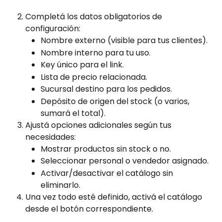
Completá los datos obligatorios de 
configuración:
Nombre externo (visible para tus clientes).
Nombre interno para tu uso.
Key único para el link.
Lista de precio relacionada.
Sucursal destino para los pedidos.
Depósito de origen del stock (o varios, 
sumará el total).
Ajustá opciones adicionales según tus 
necesidades:
Mostrar productos sin stock o no.
Seleccionar personal o vendedor asignado.
Activar/desactivar el catálogo sin 
eliminarlo.
Una vez todo esté definido, activá el catálogo 
desde el botón correspondiente.