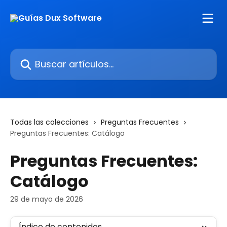
Ir al contenido principal
Buscar artículos...
Todas las colecciones
Preguntas Frecuentes
Preguntas Frecuentes: Catálogo
Preguntas Frecuentes:
Catálogo
29 de mayo de 2026
Índice de contenidos