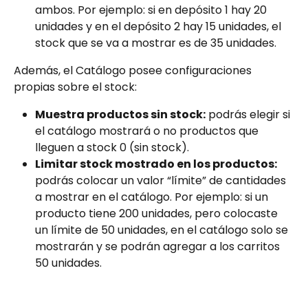
ambos. Por ejemplo: si en depósito 1 hay 20 
unidades y en el depósito 2 hay 15 unidades, el 
stock que se va a mostrar es de 35 unidades.
Además, el Catálogo posee configuraciones 
propias sobre el stock:
Muestra productos sin stock:
 podrás elegir si 
el catálogo mostrará o no productos que 
lleguen a stock 0 (sin stock).
Limitar stock mostrado en los productos:
podrás colocar un valor “límite” de cantidades 
a mostrar en el catálogo. Por ejemplo: si un 
producto tiene 200 unidades, pero colocaste 
un límite de 50 unidades, en el catálogo solo se 
mostrarán y se podrán agregar a los carritos 
50 unidades.