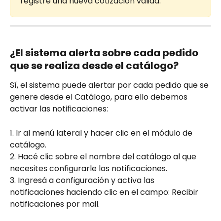
registre una nueva cotización válida.
¿El sistema alerta sobre cada pedido 
que se realiza desde el catálogo?
Sí, el sistema puede alertar por cada pedido que se 
genere desde el Catálogo, para ello debemos 
activar las notificaciones: 
1. Ir al menú lateral y hacer clic en el módulo de 
catálogo.
2. Hacé clic sobre el nombre del catálogo al que 
necesites configurarle las notificaciones.
3. Ingresá a configuración y activa las 
notificaciones haciendo clic en el campo: Recibir 
notificaciones por mail.