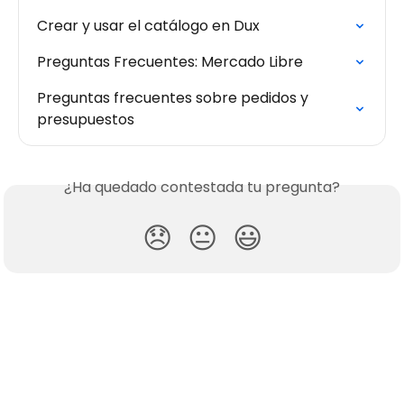
Crear y usar el catálogo en Dux
Preguntas Frecuentes: Mercado Libre
Preguntas frecuentes sobre pedidos y 
presupuestos
¿Ha quedado contestada tu pregunta?
😞
😐
😃