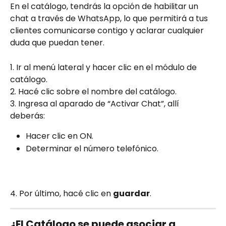
En el catálogo, tendrás la opción de habilitar un 
chat a través de WhatsApp, lo que permitirá a tus 
clientes comunicarse contigo y aclarar cualquier 
duda que puedan tener.
1. Ir al menú lateral y hacer clic en el módulo de 
catálogo.
2. Hacé clic sobre el nombre del catálogo.
3. Ingresa al aparado de “Activar Chat”, allí 
deberás: 
Hacer clic en ON.
Determinar el número telefónico. 
4. Por último, hacé clic en 
guardar
. 
¿El Catálogo se puede asociar a 