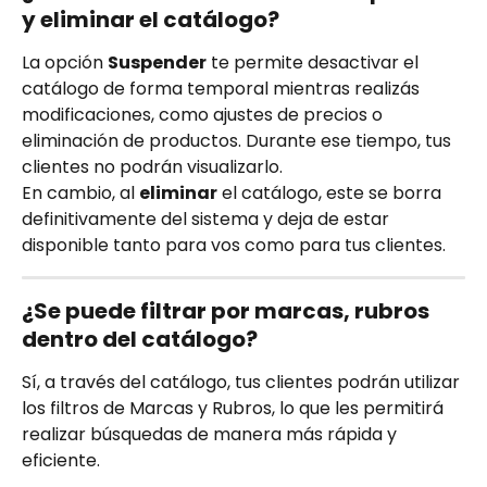
y eliminar el catálogo?
La opción 
Suspender
 te permite desactivar el 
catálogo de forma temporal mientras realizás 
modificaciones, como ajustes de precios o 
eliminación de productos. Durante ese tiempo, tus 
clientes no podrán visualizarlo.
En cambio, al 
eliminar
 el catálogo, este se borra 
definitivamente del sistema y deja de estar 
disponible tanto para vos como para tus clientes.
¿Se puede filtrar por marcas, rubros 
dentro del catálogo? 
Sí, a través del catálogo, tus clientes podrán utilizar 
los filtros de Marcas y Rubros, lo que les permitirá 
realizar búsquedas de manera más rápida y 
eficiente.