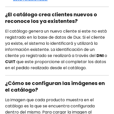
¿El catálogo crea clientes nuevos o 
reconoce los ya existentes?
El catálogo genera un nuevo cliente si este no está 
registrado en la base de datos de Dux. Si el cliente 
ya existe, el sistema lo identificará y utilizará la 
información existente. La identificación de un 
cliente ya registrado se realizará a través del 
DNI 
o 
CUIT 
que este proporcione al completar los datos 
en el pedido realizado desde el catálogo.
¿Cómo se configuran las imágenes en 
el catálogo?
La imagen que cada producto muestra en el 
catálogo es la que se encuentra configurada 
dentro del mismo. Para cargar la imagen al 