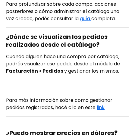
Para profundizar sobre cada campo, acciones 
posteriores o cómo administrar el catálogo una 
vez creado, podés consultar la 
guía 
completa.
¿Dónde se visualizan los pedidos 
realizados desde el catálogo?
Cuando alguien hace una compra por catálogo, 
podrás visualizar ese pedido desde el módulo de 
Facturación > Pedidos 
y gestionar los mismos. 
Para más información sobre como gestionar 
pedidos registrados, hacé clic en este 
link
.
¿Puedo mostrar precios en dólares?