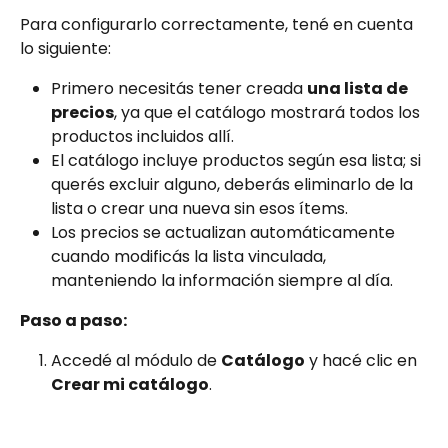
Para configurarlo correctamente, tené en cuenta 
lo siguiente:
Primero necesitás tener creada 
una lista de 
precios
, ya que el catálogo mostrará todos los 
productos incluidos allí.
El catálogo incluye productos según esa lista; si 
querés excluir alguno, deberás eliminarlo de la 
lista o crear una nueva sin esos ítems.
Los precios se actualizan automáticamente 
cuando modificás la lista vinculada, 
manteniendo la información siempre al día.
Paso a paso:
Accedé al módulo de 
Catálogo
 y hacé clic en 
Crear mi catálogo
.