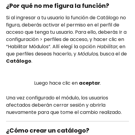
¿Por qué no me figura la función?
Si al ingresar a tu usuario la función de Catálogo no 
figura, deberás activar el permiso en el perfil de 
acceso que tenga tu usuario. Para ello, deberás Ir a 
configuración > perfiles de acceso, y hacer clic en 
“Habilitar Módulos”. Allí elegí la opción 
Habilitar, 
en 
que perfiles deseas hacerlo, y 
Módulos
, busca el de 
Catálogo
.
Luego hace clic en 
aceptar
.
Una vez configurado el módulo, los usuarios 
afectados deberán cerrar sesión y abrirla 
nuevamente para que tome el cambio realizado.
¿Cómo crear un catálogo?