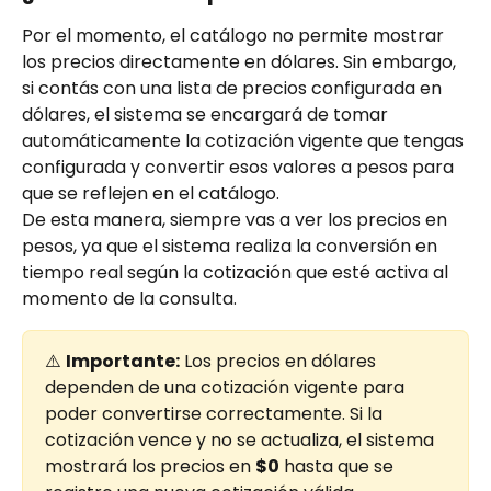
Por el momento, el catálogo no permite mostrar 
los precios directamente en dólares. Sin embargo, 
si contás con una lista de precios configurada en 
dólares, el sistema se encargará de tomar 
automáticamente la cotización vigente que tengas 
configurada y convertir esos valores a pesos para 
que se reflejen en el catálogo.
De esta manera, siempre vas a ver los precios en 
pesos, ya que el sistema realiza la conversión en 
tiempo real según la cotización que esté activa al 
momento de la consulta.
⚠️ 
Importante:
 Los precios en dólares 
dependen de una cotización vigente para 
poder convertirse correctamente. Si la 
cotización vence y no se actualiza, el sistema 
mostrará los precios en 
$0
 hasta que se 