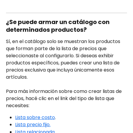
¿Se puede armar un catálogo con 
determinados productos?
Sí, en el catálogo solo se muestran los productos 
que forman parte de la lista de precios que 
seleccionaste al configurarlo. Si deseas exhibir 
productos específicos, puedes crear una lista de 
precios exclusiva que incluya únicamente esos 
artículos.
Para más información sobre como crear listas de 
precios, hacé clic en el link del tipo de lista que 
necesites:
Lista sobre costo
.
Lista precio fijo.
Lista relacionada.