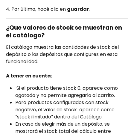
4. Por último, hacé clic en 
guardar
.
¿Que valores de stock se muestran en 
el catálogo?
El catálogo muestra las cantidades de stock del 
depósito o los depósitos que configures en esta 
funcionalidad. 
A tener en cuenta:
 Si el producto tiene stock 0, aparece como 
agotado y no permite agregarlo al carrito.
Para productos configurados con stock 
negativo, el valor de stock  aparece como 
“stock ilimitado” dentro del Catálogo.
En caso de elegir más de un depósito, se 
mostrará el stock total del cálculo entre 