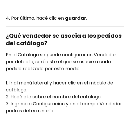
4. Por último, hacé clic en 
guardar
.
¿Qué vendedor se asocia a los pedidos 
del catálogo?
En el Catálogo se puede configurar un Vendedor 
por defecto, será este el que se asocie a cada 
pedido realizado por este medio. 
1. Ir al menú lateral y hacer clic en el módulo de 
catálogo.
2. Hacé clic sobre el nombre del catálogo.
3. Ingresa a Configuración y en el campo Vendedor 
podrás determinarlo. 