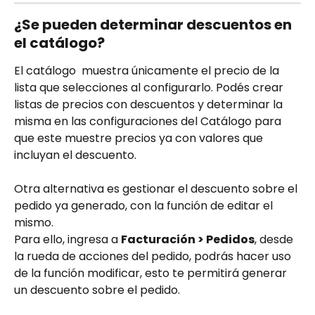
¿Se pueden determinar descuentos en 
el catálogo?
El catálogo  muestra únicamente el precio de la 
lista que selecciones al configurarlo. Podés crear 
listas de precios con descuentos y determinar la 
misma en las configuraciones del Catálogo para 
que este muestre precios ya con valores que 
incluyan el descuento.
Otra alternativa es gestionar el descuento sobre el 
pedido ya generado, con la función de editar el 
mismo. 
Para ello, ingresa a 
Facturación > Pedidos
, desde 
la rueda de acciones del pedido, podrás hacer uso 
de la función modificar, esto te permitirá generar 
un descuento sobre el pedido. 