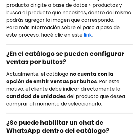
producto dirigite a base de datos > productos y 
busca el producto que necesites, dentro del mismo 
podrás agregar la imagen que corresponda.
Para más información sobre el paso a paso de 
este proceso, hacé clic en este 
link
.
¿En el catálogo se pueden configurar 
ventas por bultos?
Actualmente, el catálogo 
no cuenta con la 
opción de emitir ventas por bultos
. Por este 
motivo, el cliente debe indicar directamente la 
cantidad de unidades
 del producto que desea 
comprar al momento de seleccionarlo.
¿Se puede habilitar un chat de 
WhatsApp dentro del catálogo?