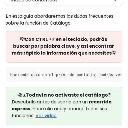
En esta guía abordaremos las dudas frecuentes 
sobre la función de Catálogo.
💡Con CTRL + F en el teclado, podrás 
buscar por palabra clave, y así encontrar 
más rápido la información que necesites💡
Haciendo clic en el print de pantalla, podrás ver l
🚀 
¿Todavía no activaste el catálogo?
Descubrilo antes de usarlo con un 
recorrido 
express
. Hacé clic acá y conocé todas sus 
funciones: 
Ver video