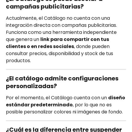
campañas publicitarias?
Actualmente, el Catálogo no cuenta con una 
integración directa con campañas publicitarias. 
Funciona como una herramienta independiente 
que genera un 
link para compartir con tus 
clientes o en redes sociales
, donde pueden 
consultar precios, disponibilidad y stock de tus 
productos.
¿El catálogo admite configuraciones 
personalizadas?
Por el momento, el Catálogo cuenta con un 
diseño 
estándar predeterminado
, por lo que no es 
posible personalizar colores ni imágenes de fondo.
¿Cuál es la diferencia entre suspender 