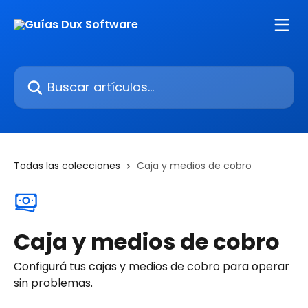
Ir al contenido principal
Buscar artículos...
Todas las colecciones
Caja y medios de cobro
Caja y medios de cobro
Configurá tus cajas y medios de cobro para operar
sin problemas.