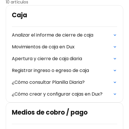
10 artículos
Caja
Analizar el informe de cierre de caja
Movimientos de caja en Dux
Apertura y cierre de caja diaria
Registrar ingreso o egreso de caja
¿Cómo consultar Planilla Diaria?
¿Cómo crear y configurar cajas en Dux?
Medios de cobro / pago