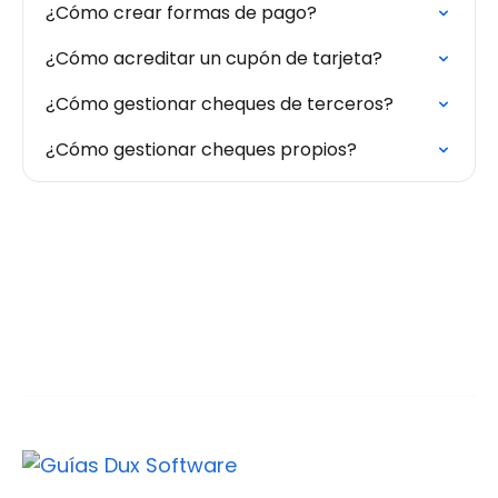
¿Cómo crear formas de pago?
¿Cómo acreditar un cupón de tarjeta?
¿Cómo gestionar cheques de terceros?
¿Cómo gestionar cheques propios?