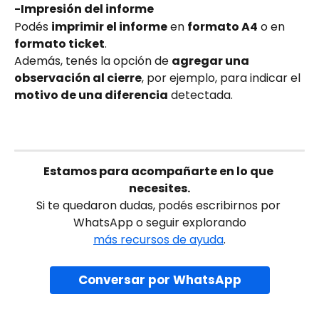
-Impresión del informe
Podés 
imprimir el informe
 en 
formato A4
 o en 
formato ticket
.
Además, tenés la opción de 
agregar una 
observación al cierre
, por ejemplo, para indicar el 
motivo de una diferencia
 detectada.
Estamos para acompañarte en lo que 
necesites.
Si te quedaron dudas, podés escribirnos por 
WhatsApp o seguir explorando
más recursos de ayuda
.
Conversar por WhatsApp