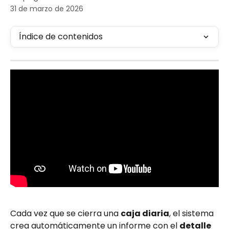
31 de marzo de 2026
Índice de contenidos
Cada vez que se cierra una 
caja diaria
, el sistema 
crea automáticamente un informe con el 
detalle 