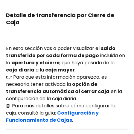
Detalle de transferencia por Cierre de 
Caja
En esta sección vas a poder visualizar el 
saldo 
transferido por cada forma de pago
 incluida en 
la 
apertura y el cierre
, que haya pasado de la 
caja diaria
 a la 
caja mayor
.
👉 Para que esta información aparezca, es 
necesario tener activada la 
opción de 
transferencia automática al cerrar caja
 en la 
configuración de la caja diaria.
📘 Para más detalles sobre cómo configurar la 
caja, consultá la guía: 
Configuración y 
Funcionamiento de Cajas
.