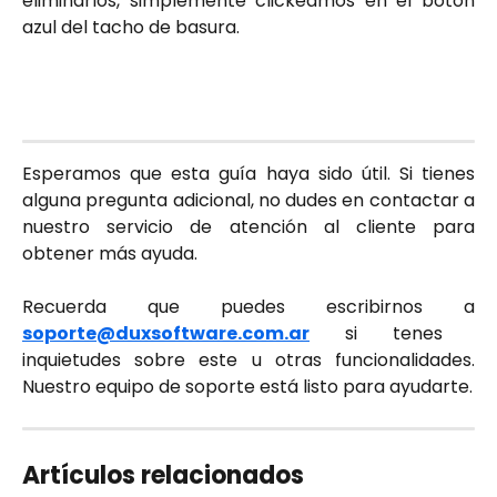
eliminarlos, simplemente clickeamos en el botón
azul del tacho de basura.
Esperamos que esta guía haya sido útil. Si tienes
alguna pregunta adicional, no dudes en contactar a
nuestro servicio de atención al cliente para
obtener más ayuda.
Recuerda que puedes escribirnos a
soporte@duxsoftware.com.ar
si tenes
inquietudes sobre este u otras funcionalidades.
Nuestro equipo de soporte está listo para ayudarte.
Artículos relacionados