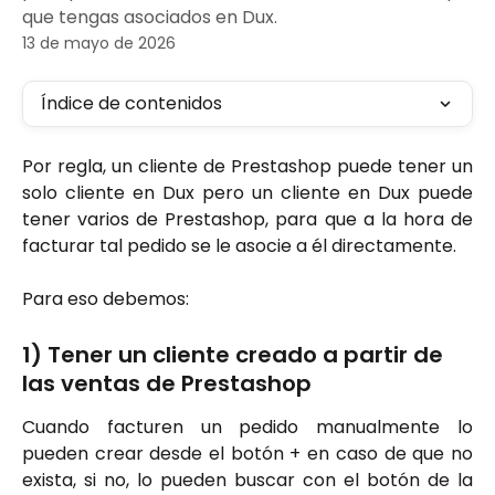
que tengas asociados en Dux.
13 de mayo de 2026
Índice de contenidos
Por regla, un cliente de Prestashop puede tener un
solo cliente en Dux pero un cliente en Dux puede
tener varios de Prestashop, para que a la hora de
facturar tal pedido se le asocie a él directamente.
Para eso debemos:
1) Tener un cliente creado a partir de 
las ventas de Prestashop
Cuando facturen un pedido manualmente lo
pueden crear desde el botón + en caso de que no
exista, si no, lo pueden buscar con el botón de la