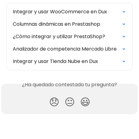
Integrar y usar WooCommerce en Dux
Columnas dinámicas en Prestashop
¿Cómo integrar y utilizar PrestaShop?
Analizador de competencia Mercado Libre
Integrar y usar Tienda Nube en Dux
¿Ha quedado contestada tu pregunta?
😞
😐
😃