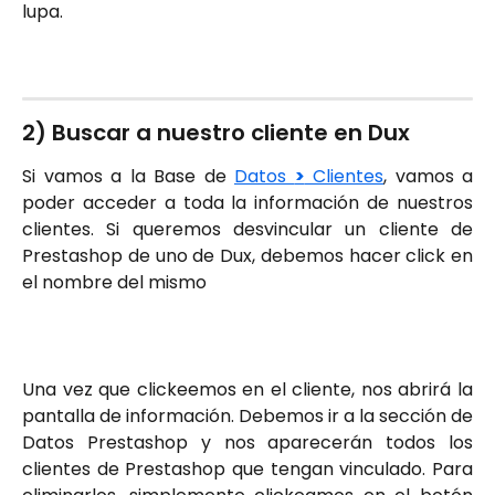
lupa.
2) Buscar a nuestro cliente en Dux
Si vamos a la Base de
Datos
>
Clientes
, vamos a
poder acceder a toda la información de nuestros
clientes. Si queremos desvincular un cliente de
Prestashop de uno de Dux, debemos hacer click en
el nombre del mismo
Una vez que clickeemos en el cliente, nos abrirá la
pantalla de información. Debemos ir a la sección de
Datos Prestashop y nos aparecerán todos los
clientes de Prestashop que tengan vinculado. Para