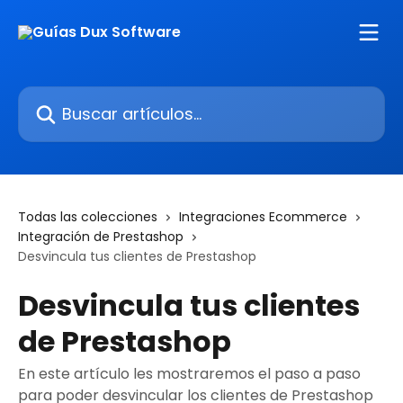
Ir al contenido principal
Buscar artículos...
Todas las colecciones
Integraciones Ecommerce
Integración de Prestashop
Desvincula tus clientes de Prestashop
Desvincula tus clientes
de Prestashop
En este artículo les mostraremos el paso a paso
para poder desvincular los clientes de Prestashop