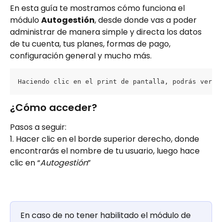
En esta guía te mostramos cómo funciona el 
módulo 
Autogestión
, desde donde vas a poder 
administrar de manera simple y directa los datos 
de tu cuenta, tus planes, formas de pago, 
configuración general y mucho más.
Haciendo clic en el print de pantalla, podrás ver l
¿Cómo acceder?
Pasos a seguir:
1. Hacer clic en el borde superior derecho, donde 
encontrarás el nombre de tu usuario, luego hace 
clic en “
Autogestión
”
En caso de no tener habilitado el módulo de 