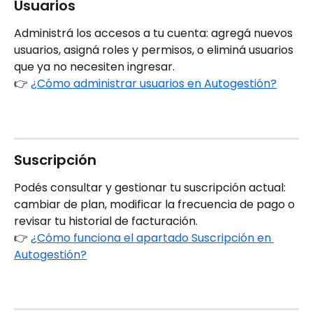
Usuarios
Administrá los accesos a tu cuenta: agregá nuevos 
usuarios, asigná roles y permisos, o eliminá usuarios 
que ya no necesiten ingresar.
👉 
¿Cómo administrar usuarios en Autogestión?
Suscripción
Podés consultar y gestionar tu suscripción actual: 
cambiar de plan, modificar la frecuencia de pago o 
revisar tu historial de facturación.
👉 
¿Cómo funciona el apartado Suscripción en 
Autogestión?