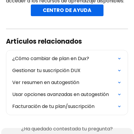
acceder a los recursos de aprendizaje disponibles:
CENTRO DE AYUDA
Artículos relacionados
¿Cómo cambiar de plan en Dux?
Gestionar tu suscripción DUX
Ver resumen en autogestión
Usar opciones avanzadas en autogestión
Facturación de tu plan/suscripción
¿Ha quedado contestada tu pregunta?