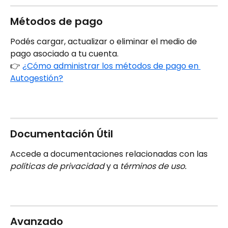
Métodos de pago
Podés cargar, actualizar o eliminar el medio de 
pago asociado a tu cuenta.
👉 
¿Cómo administrar los métodos de pago en 
Autogestión?
Documentación Útil
Accede a documentaciones relacionadas con las 
políticas de privacidad
 y a 
términos de uso.
Avanzado