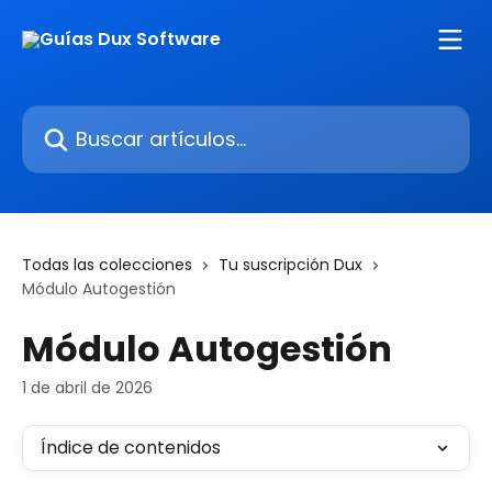
Ir al contenido principal
Buscar artículos...
Todas las colecciones
Tu suscripción Dux
Módulo Autogestión
Módulo Autogestión
1 de abril de 2026
Índice de contenidos