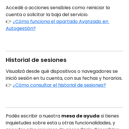
Accedé a acciones sensibles como reiniciar la 
cuenta o solicitar la baja del servicio.
👉 
¿Cómo funciona el apartado Avanzado en 
Autogestión?
Historial de sesiones
Visualizá desde qué dispositivos o navegadores se 
inició sesión en tu cuenta, con sus fechas y horarios.
👉 
¿Cómo consultar el historial de sesiones?
Podés escribir a
nuestra 
mesa de ayuda
 si tienes 
inquietudes sobre esta u otras funcionalidades, y 