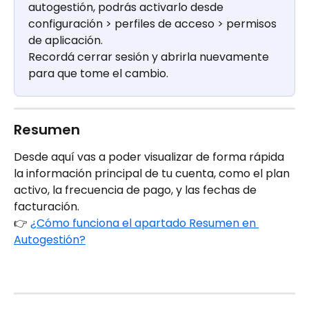
autogestión, podrás activarlo desde 
configuración > perfiles de acceso > permisos 
de aplicación.
Recordá cerrar sesión y abrirla nuevamente 
para que tome el cambio.
Resumen
Desde aquí vas a poder visualizar de forma rápida 
la información principal de tu cuenta, como el plan 
activo, la frecuencia de pago, y las fechas de 
facturación.
👉 
¿Cómo funciona el apartado Resumen en 
Autogestión?