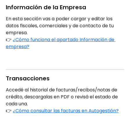
Información de la Empresa
En esta sección vas a poder cargar y editar los 
datos fiscales, comerciales y de contacto de tu 
empresa.
👉 
¿Cómo funciona el apartado Información de 
empresa?
Transacciones
Accedé al historial de facturas/recibos/notas de 
crédito, descargalas en PDF o revisá el estado de 
cada una.
👉 
¿Cómo consultar las facturas en Autogestión?