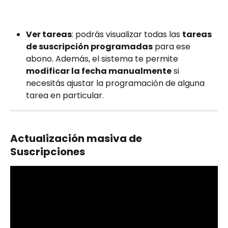
Ver tareas
: podrás visualizar todas las 
tareas 
de suscripción programadas
 para ese 
abono. Además, el sistema te permite 
modificar la fecha manualmente
 si 
necesitás ajustar la programación de alguna 
tarea en particular.
Actualización masiva de 
Suscripciones 