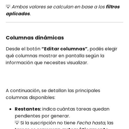
💡 
Ambos valores se calculan en base a los 
filtros 
aplicados
.
Columnas dinámicas
Desde el botón 
“Editar columnas”
, podés elegir 
qué columnas mostrar en pantalla según la 
información que necesites visualizar.
A continuación, se detallan las principales 
columnas disponibles:
Restantes:
 indica cuántas tareas quedan 
pendientes por generar.
💡 Si la suscripción no tiene 
Fecha hasta
, las 