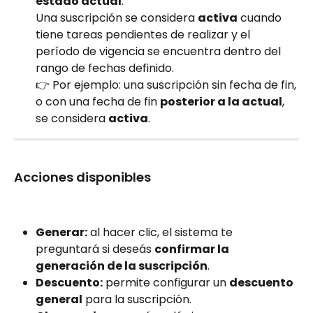
estado actual
.
Una suscripción se considera 
activa
 cuando 
tiene tareas pendientes de realizar y el 
período de vigencia se encuentra dentro del 
rango de fechas definido.
👉 Por ejemplo: una suscripción sin fecha de fin, 
o con una fecha de fin 
posterior a la actual
, 
se considera 
activa
.
Acciones disponibles
Generar:
 al hacer clic, el sistema te 
preguntará si deseás 
confirmar la 
generación de la suscripción
.
Descuento:
 permite configurar un 
descuento 
general
 para la suscripción.