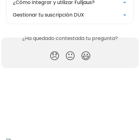
¿Cómo integrar y utilizar Fulljaus?
Gestionar tu suscripción DUX
¿Ha quedado contestada tu pregunta?
😞
😐
😃