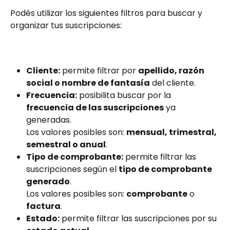
Podés utilizar los siguientes filtros para buscar y 
organizar tus suscripciones:
Cliente:
 permite filtrar por 
apellido, razón 
social o nombre de fantasía
 del cliente.
Frecuencia:
 posibilita buscar por la 
frecuencia de las suscripciones
 ya 
generadas.
Los valores posibles son: 
mensual, trimestral, 
semestral o anual
.
Tipo de comprobante:
 permite filtrar las 
suscripciones según el 
tipo de comprobante 
generado
.
Los valores posibles son: 
comprobante
 o 
factura
.
Estado:
 permite filtrar las suscripciones por su 