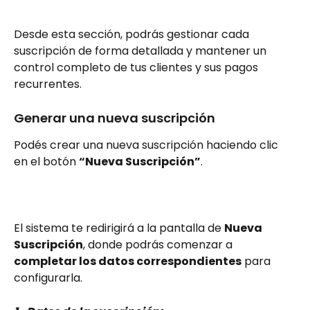
Desde esta sección, podrás gestionar cada 
suscripción de forma detallada y mantener un 
control completo de tus clientes y sus pagos 
recurrentes.
Generar una nueva suscripción
Podés crear una nueva suscripción haciendo clic 
en el botón 
“Nueva Suscripción”
.
El sistema te redirigirá a la pantalla de 
Nueva 
Suscripción
, donde podrás comenzar a 
completar los datos correspondientes
 para 
configurarla.