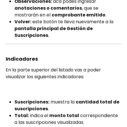
Observaciones:
 acá podés ingresar 
anotaciones o comentarios
, que se 
mostrarán en el 
comprobante emitido
.
Volver:
 este botón te lleva nuevamente a la 
pantalla principal de Gestión de 
Suscripciones
.
Indicadores
En la parte superior del listado vas a poder 
visualizar los siguientes indicadores:
Suscripciones:
 muestra la 
cantidad total de 
suscripciones
.
Total:
 indica el 
monto total
 correspondiente 
a las suscripciones visualizadas.