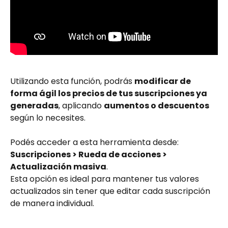
Utilizando esta función, podrás 
modificar de 
forma ágil los precios de tus suscripciones ya 
generadas
, aplicando 
aumentos o descuentos
según lo necesites.
Podés acceder a esta herramienta desde:
Suscripciones > Rueda de acciones > 
Actualización masiva
.
Esta opción es ideal para mantener tus valores 
actualizados sin tener que editar cada suscripción 
de manera individual.