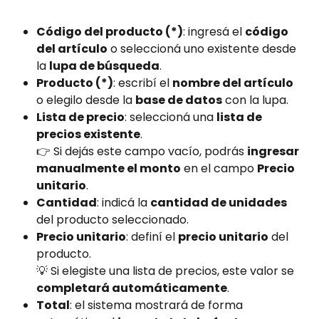
Código del producto (*)
: ingresá el 
código 
del artículo
 o seleccioná uno existente desde 
la 
lupa de búsqueda
.
Producto (*)
: escribí el 
nombre del artículo
o elegilo desde la 
base de datos
 con la lupa.
Lista de precio
: seleccioná una 
lista de 
precios existente
.
👉 Si dejás este campo vacío, podrás 
ingresar 
manualmente el monto
 en el campo 
Precio 
unitario
.
Cantidad
: indicá la 
cantidad de unidades
del producto seleccionado.
Precio unitario
: definí el 
precio unitario
 del 
producto.
💡 Si elegiste una lista de precios, este valor se 
completará automáticamente
.
Total
: el sistema mostrará de forma 