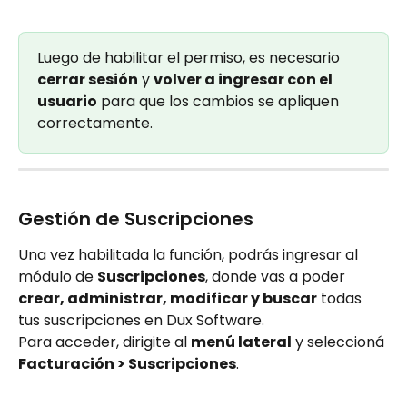
Luego de habilitar el permiso, es necesario 
cerrar sesión
 y 
volver a ingresar con el 
usuario
 para que los cambios se apliquen 
correctamente.
Gestión de Suscripciones
Una vez habilitada la función, podrás ingresar al 
módulo de 
Suscripciones
, donde vas a poder 
crear, administrar, modificar y buscar
 todas 
tus suscripciones en Dux Software.
Para acceder, dirigite al 
menú lateral
 y seleccioná 
Facturación > Suscripciones
.