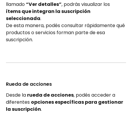
llamado 
“Ver detalles”
, podrás visualizar los 
ítems que integran la suscripción 
seleccionada
.
De esta manera, podés consultar rápidamente qué 
productos o servicios forman parte de esa 
suscripción.
Rueda de acciones
Desde la 
rueda de acciones
, podés acceder a 
diferentes 
opciones específicas para gestionar 
la suscripción
.