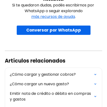
Si te quedaron dudas, podés escribirnos por 
WhatsApp o seguir explorando
más recursos de ayuda
.
Conversar por WhatsApp
Artículos relacionados
¿Cómo cargar y gestionar cobros?
¿Cómo cargar un nuevo gasto?
Emitir nota de crédito o débito en compras 
y gastos