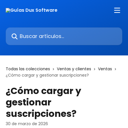
Ir al contenido principal
Buscar artículos...
Todas las colecciones
Ventas y clientes
Ventas
¿Cómo cargar y gestionar suscripciones?
¿Cómo cargar y
gestionar
suscripciones?
30 de marzo de 2026