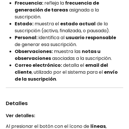
Frecuencia:
 refleja la 
frecuencia de 
generación de tareas
 asignada a la 
suscripción.
Estado:
 muestra el 
estado actual
 de la 
suscripción (activa, finalizada, o pausada).
Personal:
 identifica al 
usuario responsable
de generar esa suscripción.
Observaciones:
 muestra las 
notas u 
observaciones
 asociadas a la suscripción.
Correo electrónico:
 detalla el 
email del 
cliente
, utilizado por el sistema para el 
envío 
de la suscripción
.
Detalles
Ver detalles:
Al presionar el botón con el ícono de 
líneas
, 