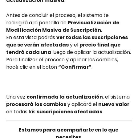
actualización masiva
.
Antes de concluir el proceso, el sistema te 
redirigirá a la pantalla de 
Previsualización de 
Modificación Masiva de Suscripción
.
En esta vista podrás 
ver todas las suscripciones 
que se verán afectadas
 y el 
precio final que 
tendrá cada una
 luego de aplicar la actualización.
Para finalizar el proceso y aplicar los cambios, 
hacé clic en el botón 
“Confirmar”
.
Una vez 
confirmada la actualización
, el sistema 
procesará los cambios
 y aplicará el 
nuevo valor
en todas las 
suscripciones afectadas
.
Estamos para acompañarte en lo que 
necesites.