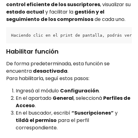
control eficiente de los suscriptores
, visualizar su 
estado actual
 y facilitar la 
gestión y el 
seguimiento de los compromisos
 de cada uno.
Haciendo clic en el print de pantalla, podrás ver l
Habilitar función
De forma predeterminada, esta función se 
encuentra 
desactivada
.
Para habilitarla, seguí estos pasos:
Ingresá al módulo 
Configuración
.
En el apartado 
General
, seleccioná 
Perfiles de 
Acceso
.
En el buscador, escribí 
“Suscripciones”
 y 
tildá el permiso
 para el perfil 
correspondiente.