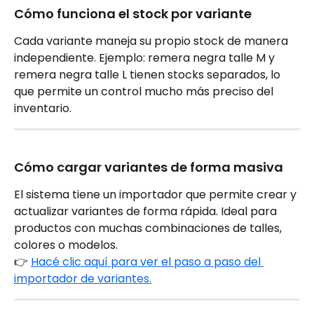
Cómo funciona el stock por variante
Cada variante maneja su propio stock de manera 
independiente. Ejemplo: remera negra talle M y 
remera negra talle L tienen stocks separados, lo 
que permite un control mucho más preciso del 
inventario.
Cómo cargar variantes de forma masiva
El sistema tiene un importador que permite crear y 
actualizar variantes de forma rápida. Ideal para 
productos con muchas combinaciones de talles, 
colores o modelos.
👉 
Hacé clic aquí para ver el paso a paso del 
importador de variantes.