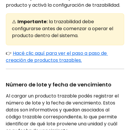
producto y activá la configuración de trazabilidad.
⚠️ 
Importante:
 la trazabilidad debe 
configurarse antes de comenzar a operar el 
producto dentro del sistema.
👉 
Hacé clic aquí para ver el paso a paso de 
creación de productos trazables.
Número de lote y fecha de vencimiento
Al cargar un producto trazable podés registrar el 
número de lote y la fecha de vencimiento. Estos 
datos son informativos y quedan asociados al 
código trazable correspondiente, lo que permite 
identificar de qué lote proviene una unidad y cuál 