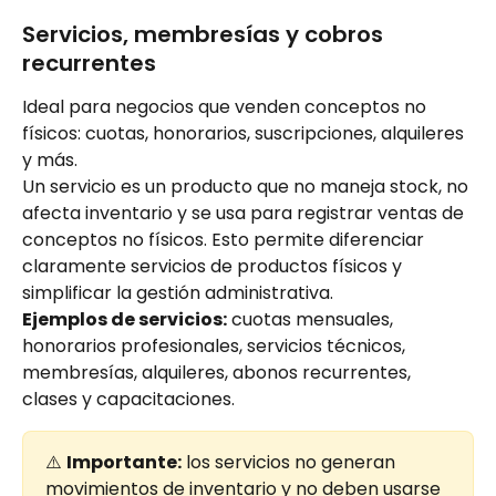
Servicios, membresías y cobros 
recurrentes
Ideal para negocios que venden conceptos no 
físicos: cuotas, honorarios, suscripciones, alquileres 
y más.
Un servicio es un producto que no maneja stock, no 
afecta inventario y se usa para registrar ventas de 
conceptos no físicos. Esto permite diferenciar 
claramente servicios de productos físicos y 
simplificar la gestión administrativa.
Ejemplos de servicios:
 cuotas mensuales, 
honorarios profesionales, servicios técnicos, 
membresías, alquileres, abonos recurrentes, 
clases y capacitaciones.
⚠️ 
Importante:
 los servicios no generan 
movimientos de inventario y no deben usarse 