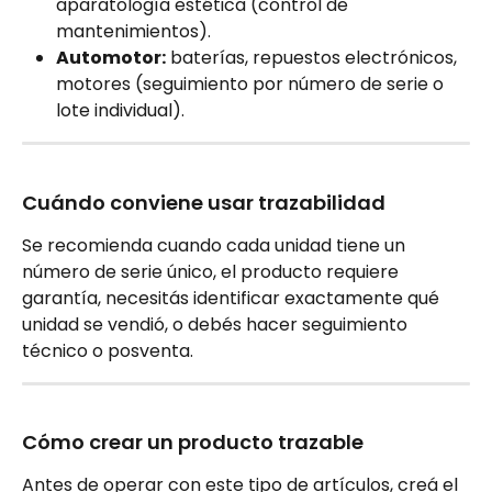
aparatología estética (control de 
mantenimientos).
Automotor:
 baterías, repuestos electrónicos, 
motores (seguimiento por número de serie o 
lote individual).
Cuándo conviene usar trazabilidad
Se recomienda cuando cada unidad tiene un 
número de serie único, el producto requiere 
garantía, necesitás identificar exactamente qué 
unidad se vendió, o debés hacer seguimiento 
técnico o posventa.
Cómo crear un producto trazable
Antes de operar con este tipo de artículos, creá el 