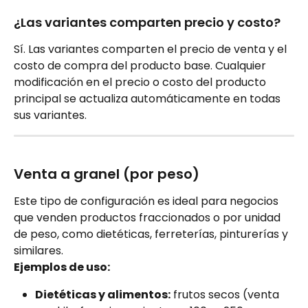
¿Las variantes comparten precio y costo?
Sí. Las variantes comparten el precio de venta y el 
costo de compra del producto base. Cualquier 
modificación en el precio o costo del producto 
principal se actualiza automáticamente en todas 
sus variantes.
Venta a granel (por peso)
Este tipo de configuración es ideal para negocios 
que venden productos fraccionados o por unidad 
de peso, como dietéticas, ferreterías, pinturerías y 
similares.
Ejemplos de uso:
Dietéticas y alimentos:
 frutos secos (venta 