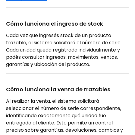
Cómo funciona el ingreso de stock
Cada vez que ingresés stock de un producto 
trazable, el sistema solicitará el número de serie. 
Cada unidad queda registrada individualmente y 
podés consultar ingresos, movimientos, ventas, 
garantías y ubicación del producto.
Cómo funciona la venta de trazables
Al realizar la venta, el sistema solicitará 
seleccionar el número de serie correspondiente, 
identificando exactamente qué unidad fue 
entregada al cliente. Esto permite un control 
preciso sobre garantías, devoluciones, cambios y 