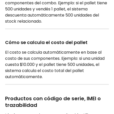
componentes del combo. Ejemplo: si el pallet tiene 
500 unidades y vendés 1 pallet, el sistema 
descuenta automáticamente 500 unidades del 
stock relacionado.
Cómo se calcula el costo del pallet
El costo se calcula automáticamente en base al 
costo de sus componentes. Ejemplo: si una unidad 
cuesta $10.000 y el pallet tiene 500 unidades, el 
sistema calcula el costo total del pallet 
automáticamente.
Productos con código de serie, IMEI o 
trazabilidad