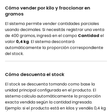
Cómo vender por kilo y fraccionar en 
gramos
El sistema permite vender cantidades parciales 
usando decimales. Si necesitás registrar una venta 
de 400 gramos, ingresá en el campo 
Cantidad
 el 
valor 
0,4 kg
. El sistema descontará 
automáticamente la proporción correspondiente 
del stock.
Cómo descuenta el stock
El stock se descuenta tomando como base la 
unidad principal configurada en el producto. El 
sistema calcula automáticamente la proporción 
exacta vendida según la cantidad ingresada.
Ejemplo: si el producto está en kilos y vendés 0,4 kg 