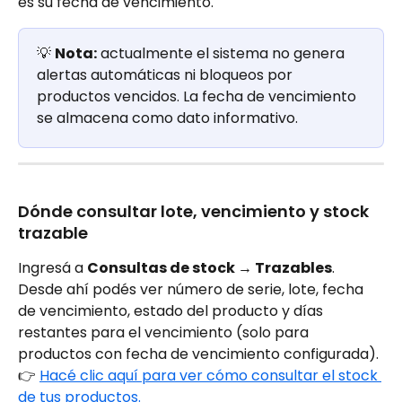
es su fecha de vencimiento.
💡 
Nota:
 actualmente el sistema no genera 
alertas automáticas ni bloqueos por 
productos vencidos. La fecha de vencimiento 
se almacena como dato informativo.
Dónde consultar lote, vencimiento y stock 
trazable
Ingresá a 
Consultas de stock → Trazables
. 
Desde ahí podés ver número de serie, lote, fecha 
de vencimiento, estado del producto y días 
restantes para el vencimiento (solo para 
productos con fecha de vencimiento configurada).
👉 
Hacé clic aquí para ver cómo consultar el stock 
de tus productos.