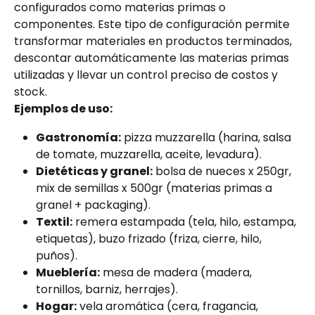
configurados como materias primas o 
componentes. Este tipo de configuración permite 
transformar materiales en productos terminados, 
descontar automáticamente las materias primas 
utilizadas y llevar un control preciso de costos y 
stock.
Ejemplos de uso:
Gastronomía:
 pizza muzzarella (harina, salsa 
de tomate, muzzarella, aceite, levadura).
Dietéticas y granel:
 bolsa de nueces x 250gr, 
mix de semillas x 500gr (materias primas a 
granel + packaging).
Textil:
 remera estampada (tela, hilo, estampa, 
etiquetas), buzo frizado (friza, cierre, hilo, 
puños).
Mueblería:
 mesa de madera (madera, 
tornillos, barniz, herrajes).
Hogar:
 vela aromática (cera, fragancia, 