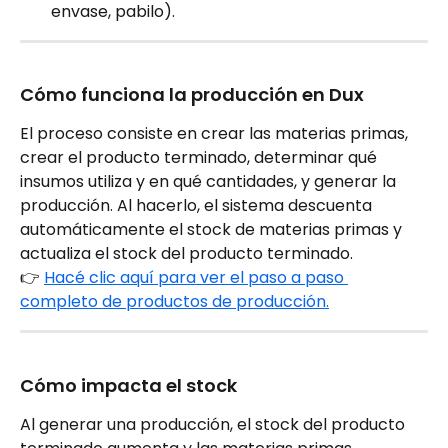
envase, pabilo).
Cómo funciona la producción en Dux
El proceso consiste en crear las materias primas, 
crear el producto terminado, determinar qué 
insumos utiliza y en qué cantidades, y generar la 
producción. Al hacerlo, el sistema descuenta 
automáticamente el stock de materias primas y 
actualiza el stock del producto terminado.
👉 
Hacé clic aquí para ver el paso a paso 
completo de productos de producción.
Cómo impacta el stock
Al generar una producción, el stock del producto 