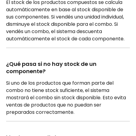
El stock de los productos compuestos se calcula 
automáticamente en base al stock disponible de 
sus componentes. Si vendés una unidad individual, 
disminuye el stock disponible para el combo. Si 
vendés un combo, el sistema descuenta 
automáticamente el stock de cada componente.
¿Qué pasa si no hay stock de un 
componente?
Si uno de los productos que forman parte del 
combo no tiene stock suficiente, el sistema 
mostrará el combo sin stock disponible. Esto evita 
ventas de productos que no puedan ser 
preparados correctamente.