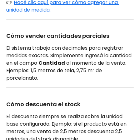
👉 
Hacé clic aquí para ver cómo agregar una 
unidad de medida.
Cómo vender cantidades parciales
El sistema trabaja con decimales para registrar 
medidas exactas. Simplemente ingresá la cantidad 
en el campo 
Cantidad
 al momento de la venta. 
Ejemplos: 1,5 metros de tela, 2,75 m² de 
porcelanato.
Cómo descuenta el stock
El descuento siempre se realiza sobre la unidad 
base configurada. Ejemplo: si el producto está en 
metros, una venta de 2,5 metros descuenta 2,5 
unidades del stock disponible.