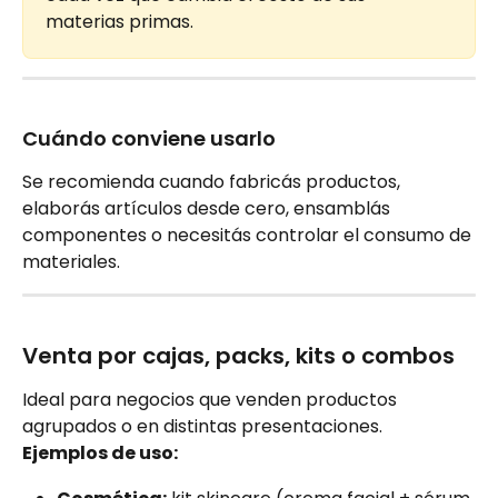
materias primas.
Cuándo conviene usarlo
Se recomienda cuando fabricás productos, 
elaborás artículos desde cero, ensamblás 
componentes o necesitás controlar el consumo de 
materiales.
Venta por cajas, packs, kits o combos
Ideal para negocios que venden productos 
agrupados o en distintas presentaciones.
Ejemplos de uso: