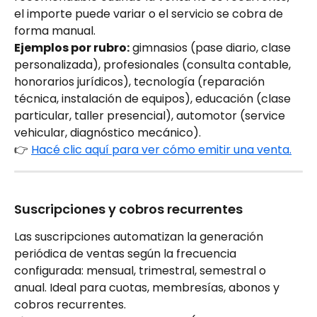
el importe puede variar o el servicio se cobra de 
forma manual.
Ejemplos por rubro:
 gimnasios (pase diario, clase 
personalizada), profesionales (consulta contable, 
honorarios jurídicos), tecnología (reparación 
técnica, instalación de equipos), educación (clase 
particular, taller presencial), automotor (service 
vehicular, diagnóstico mecánico).
👉 
Hacé clic aquí para ver cómo emitir una venta.
Suscripciones y cobros recurrentes
Las suscripciones automatizan la generación 
periódica de ventas según la frecuencia 
configurada: mensual, trimestral, semestral o 
anual. Ideal para cuotas, membresías, abonos y 
cobros recurrentes.