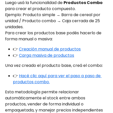
Luego usá la funcionalidad de 
Productos Combo
para crear el producto compuesto.
Ejemplo: Producto simple → Barra de cereal por 
unidad / Producto combo → Caja cerrada de 25 
unidades.
Para crear los productos base podés hacerlo de 
forma manual o masiva:
👉 
Creación manual de productos
👉 
Carga masiva de productos
Una vez creado el producto base, creá el combo:
👉 
Hacé clic aquí para ver el paso a paso de 
productos combo.
Esta metodología permite relacionar 
automáticamente el stock entre ambos 
productos, vender de forma individual o 
empaquetada, y manejar precios independientes 