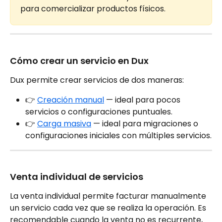
para comercializar productos físicos.
Cómo crear un servicio en Dux
Dux permite crear servicios de dos maneras:
👉 
Creación manual
 — ideal para pocos 
servicios o configuraciones puntuales.
👉 
Carga masiva
 — ideal para migraciones o 
configuraciones iniciales con múltiples servicios.
Venta individual de servicios
La venta individual permite facturar manualmente 
un servicio cada vez que se realiza la operación. Es 
recomendable cuando la venta no es recurrente, 