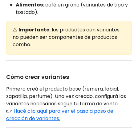
Alimentos:
 café en grano (variantes de tipo y 
tostado).
⚠️ 
Importante:
 los productos con variantes 
no pueden ser componentes de productos 
combo.
Cómo crear variantes
Primero creá el producto base (remera, labial, 
zapatilla, perfume). Una vez creado, configurá las 
variantes necesarias según tu forma de venta.
👉 
Hacé clic aquí para ver el paso a paso de 
creación de variantes.