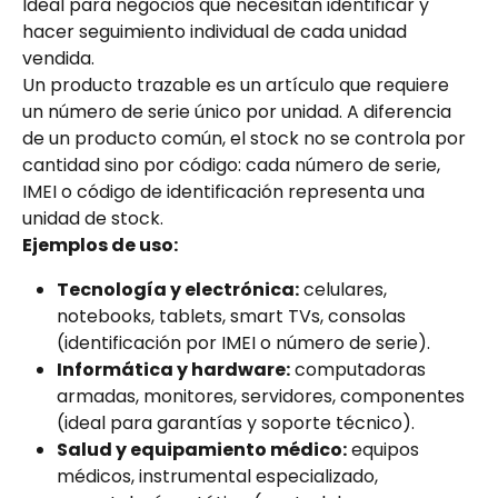
Ideal para negocios que necesitan identificar y 
hacer seguimiento individual de cada unidad 
vendida.
Un producto trazable es un artículo que requiere 
un número de serie único por unidad. A diferencia 
de un producto común, el stock no se controla por 
cantidad sino por código: cada número de serie, 
IMEI o código de identificación representa una 
unidad de stock.
Ejemplos de uso:
Tecnología y electrónica:
 celulares, 
notebooks, tablets, smart TVs, consolas 
(identificación por IMEI o número de serie).
Informática y hardware:
 computadoras 
armadas, monitores, servidores, componentes 
(ideal para garantías y soporte técnico).
Salud y equipamiento médico:
 equipos 
médicos, instrumental especializado, 