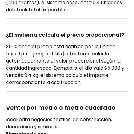
(400 gramos), el sistema descuenta 0,4 unidades 
del stock total disponible.
¿El sistema calcula el precio proporcional?
Sí. Cuando el precio está definido por la unidad 
base (por ejemplo, 1 kilo), el sistema calcula 
automáticamente el valor proporcional según la 
cantidad ingresada. Ejemplo: si el kilo vale $5.000 y 
vendés 0,4 kg, el sistema calcula el importe 
correspondiente a esa fracción.
Venta por metro o metro cuadrado
Ideal para negocios textiles, de construcción, 
decoración y similares.
Ejemplos de uso: