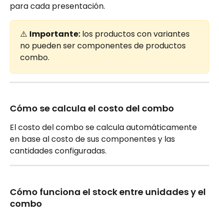
para cada presentación.
⚠️ 
Importante:
 los productos con variantes 
no pueden ser componentes de productos 
combo.
Cómo se calcula el costo del combo
El costo del combo se calcula automáticamente 
en base al costo de sus componentes y las 
cantidades configuradas.
Cómo funciona el stock entre unidades y el 
combo