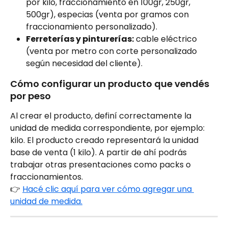
por kilo, fraccionamiento en 100gr, 250gr, 
500gr), especias (venta por gramos con 
fraccionamiento personalizado).
Ferreterías y pinturerías:
 cable eléctrico 
(venta por metro con corte personalizado 
según necesidad del cliente).
Cómo configurar un producto que vendés 
por peso
Al crear el producto, definí correctamente la 
unidad de medida correspondiente, por ejemplo: 
kilo. El producto creado representará la unidad 
base de venta (1 kilo). A partir de ahí podrás 
trabajar otras presentaciones como packs o 
fraccionamientos.
👉 
Hacé clic aquí para ver cómo agregar una 
unidad de medida.