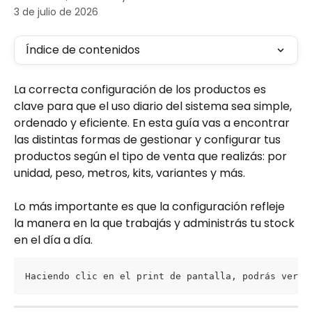
3 de julio de 2026
Índice de contenidos
La correcta configuración de los productos es 
clave para que el uso diario del sistema sea simple, 
ordenado y eficiente. En esta guía vas a encontrar 
las distintas formas de gestionar y configurar tus 
productos según el tipo de venta que realizás: por 
unidad, peso, metros, kits, variantes y más.
Lo más importante es que la configuración refleje 
la manera en la que trabajás y administrás tu stock 
en el día a día.
Haciendo clic en el print de pantalla, podrás ver l