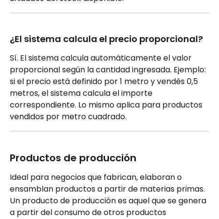
¿El sistema calcula el precio proporcional?
Sí. El sistema calcula automáticamente el valor 
proporcional según la cantidad ingresada. Ejemplo: 
si el precio está definido por 1 metro y vendés 0,5 
metros, el sistema calcula el importe 
correspondiente. Lo mismo aplica para productos 
vendidos por metro cuadrado.
Productos de producción
Ideal para negocios que fabrican, elaboran o 
ensamblan productos a partir de materias primas.
Un producto de producción es aquel que se genera 
a partir del consumo de otros productos 