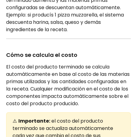
terminado aumenta y las materias primas 
configuradas se descuentan automáticamente. 
Ejemplo: si producís 1 pizza muzzarella, el sistema 
descuenta harina, salsa, queso y demás 
ingredientes de la receta.
Cómo se calcula el costo
El costo del producto terminado se calcula 
automáticamente en base al costo de las materias 
primas utilizadas y las cantidades configuradas en 
la receta. Cualquier modificación en el costo de los 
componentes impacta automáticamente sobre el 
costo del producto producido.
⚠️ 
Importante:
 el costo del producto 
terminado se actualiza automáticamente 
cada vez que cambia el costo de sus 