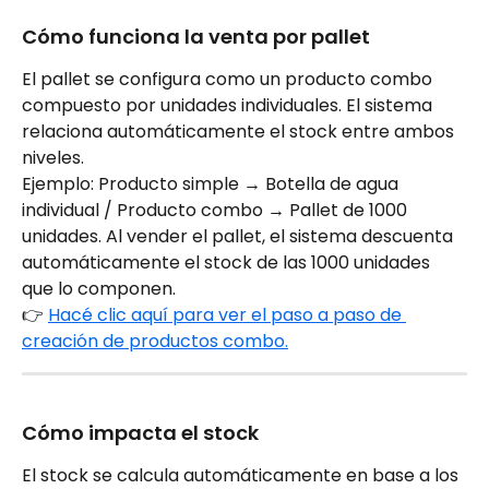
Cómo funciona la venta por pallet
El pallet se configura como un producto combo 
compuesto por unidades individuales. El sistema 
relaciona automáticamente el stock entre ambos 
niveles.
Ejemplo: Producto simple → Botella de agua 
individual / Producto combo → Pallet de 1000 
unidades. Al vender el pallet, el sistema descuenta 
automáticamente el stock de las 1000 unidades 
que lo componen.
👉 
Hacé clic aquí para ver el paso a paso de 
creación de productos combo.
Cómo impacta el stock
El stock se calcula automáticamente en base a los 