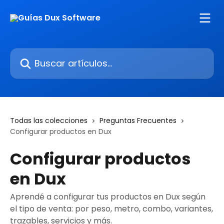
Ir al contenido principal
Buscar artículos...
Todas las colecciones
Preguntas Frecuentes
Configurar productos en Dux
Configurar productos
en Dux
Aprendé a configurar tus productos en Dux según
el tipo de venta: por peso, metro, combo, variantes,
trazables, servicios y más.