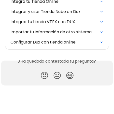
Integra tu Tienda Online
Integrar y usar Tienda Nube en Dux
Integrar tu tienda VTEX con DUX
Importar tu información de otro sistema
Configurar Dux con tienda online
¿Ha quedado contestada tu pregunta?
😞
😐
😃