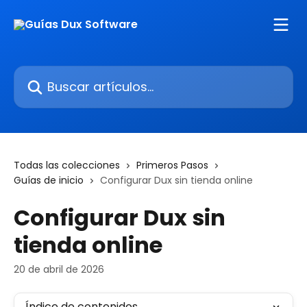
Ir al contenido principal
Buscar artículos...
Todas las colecciones
Primeros Pasos
Guías de inicio
Configurar Dux sin tienda online
Configurar Dux sin
tienda online
20 de abril de 2026
Índice de contenidos