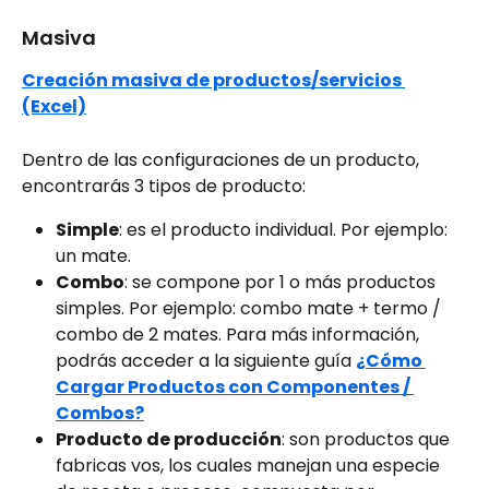
Masiva
Creación masiva de productos/servicios 
(Excel)
Dentro de las configuraciones de un producto, 
encontrarás 3 tipos de producto:
Simple
: es el producto individual. Por ejemplo: 
un mate.
Combo
: se compone por 1 o más productos 
simples. Por ejemplo: combo mate + termo / 
combo de 2 mates. Para más información, 
podrás acceder a la siguiente guía 
¿Cómo 
Cargar Productos con Componentes / 
Combos?
Producto de producción
: son productos que 
fabricas vos, los cuales manejan una especie 