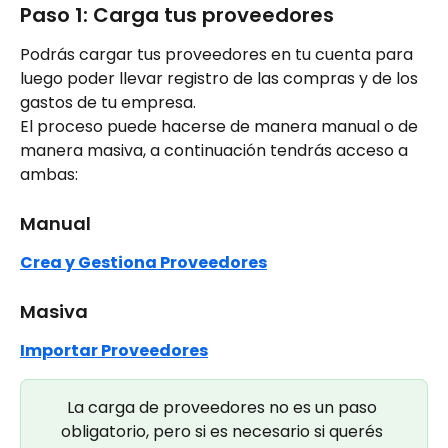
Paso 1: Carga tus proveedores
Podrás cargar tus proveedores en tu cuenta para 
luego poder llevar registro de las compras y de los 
gastos de tu empresa.
El proceso puede hacerse de manera manual o de 
manera masiva, a continuación tendrás acceso a 
ambas:
Manual
Crea y Gestiona Proveedores
Masiva
Importar Proveedores
La carga de proveedores no es un paso 
obligatorio, pero si es necesario si querés 