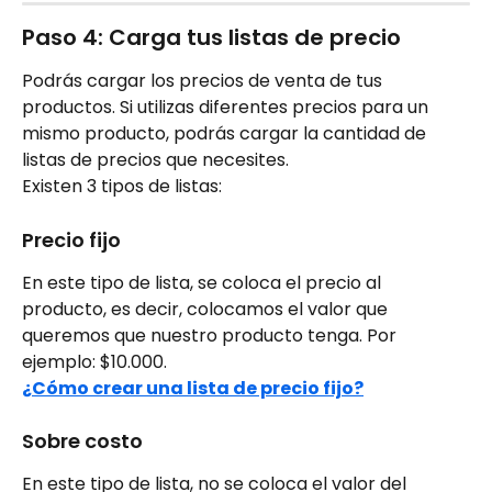
Paso 4: Carga tus listas de precio
Podrás cargar los precios de venta de tus 
productos. Si utilizas diferentes precios para un 
mismo producto, podrás cargar la cantidad de 
listas de precios que necesites.
Existen 3 tipos de listas:
Precio fijo
En este tipo de lista, se coloca el precio al 
producto, es decir, colocamos el valor que 
queremos que nuestro producto tenga. Por 
ejemplo: $10.000.
¿Cómo crear una lista de precio fijo?
Sobre costo
En este tipo de lista, no se coloca el valor del 