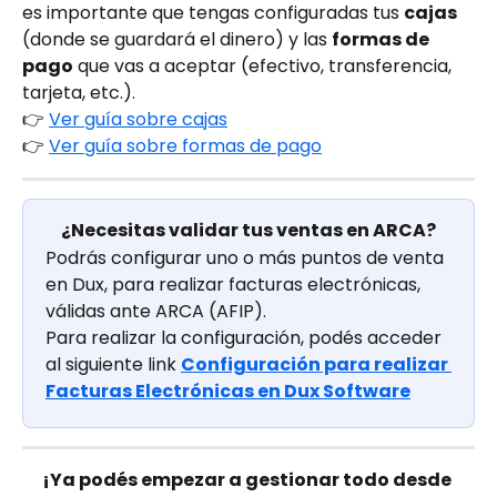
es importante que tengas configuradas tus 
cajas
(donde se guardará el dinero) y las 
formas de 
pago
 que vas a aceptar (efectivo, transferencia, 
tarjeta, etc.).
👉 
Ver guía sobre cajas
👉 
Ver guía sobre formas de pago
¿Necesitas validar tus ventas en ARCA?
Podrás configurar uno o más puntos de venta 
en Dux, para realizar facturas electrónicas, 
válidas ante ARCA (AFIP).
Para realizar la configuración, podés acceder 
al siguiente link 
Configuración para realizar 
Facturas Electrónicas en Dux Software
¡Ya podés empezar a gestionar todo desde 