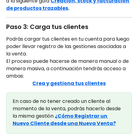
a la siguiente guía 
Creación, stock y facturación 
de productos trazables
.
Paso 3: Carga tus clientes
Podrás cargar tus clientes en tu cuenta para luego 
poder llevar registro de las gestiones asociadas a 
la venta.
El proceso puede hacerse de manera manual o de 
manera masiva, a continuación tendrás acceso a 
ambas:
Crea y gestiona tus clientes
En caso de no tener creado un cliente al 
momento de la venta, podrás hacerlo desde 
la misma gestión 
¿Cómo Registrar un 
Nuevo Cliente desde una Nueva Venta?