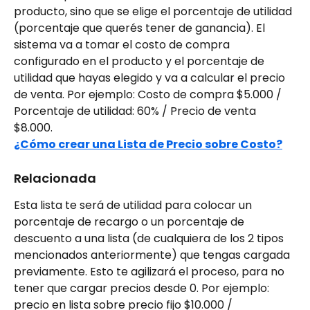
producto, sino que se elige el porcentaje de utilidad 
(porcentaje que querés tener de ganancia). El 
sistema va a tomar el costo de compra 
configurado en el producto y el porcentaje de 
utilidad que hayas elegido y va a calcular el precio 
de venta. Por ejemplo: Costo de compra $5.000 / 
Porcentaje de utilidad: 60% / Precio de venta 
$8.000.
¿Cómo crear una Lista de Precio sobre Costo?
Relacionada
Esta lista te será de utilidad para colocar un 
porcentaje de recargo o un porcentaje de 
descuento a una lista (de cualquiera de los 2 tipos 
mencionados anteriormente) que tengas cargada 
previamente. Esto te agilizará el proceso, para no 
tener que cargar precios desde 0. Por ejemplo: 
precio en lista sobre precio fijo $10.000 / 