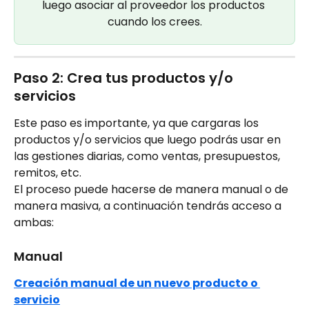
luego asociar al proveedor los productos 
cuando los crees.
Paso 2: Crea tus productos y/o 
servicios
Este paso es importante, ya que cargaras los 
productos y/o servicios que luego podrás usar en 
las gestiones diarias, como ventas, presupuestos, 
remitos, etc.
El proceso puede hacerse de manera manual o de 
manera masiva, a continuación tendrás acceso a 
ambas:
Manual
Creación manual de un nuevo producto o 
servicio