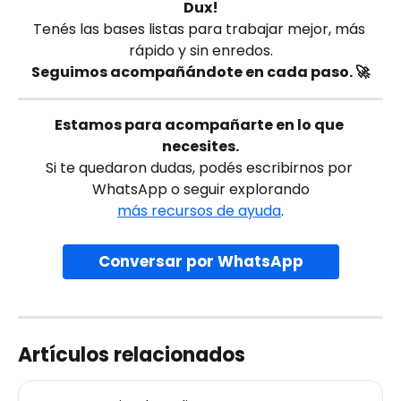
Dux!
Tenés las bases listas para trabajar mejor, más 
rápido y sin enredos.
Seguimos acompañándote en cada paso. 🚀
Estamos para acompañarte en lo que 
necesites.
Si te quedaron dudas, podés escribirnos por 
WhatsApp o seguir explorando
más recursos de ayuda
.
Conversar por WhatsApp
Artículos relacionados