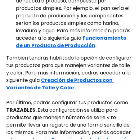
de receta o proceso, compuesta por 
productos simples. Por ejemplo, el pan sería el 
producto de producción y los componentes 
serían los productos simples como harina, 
levadura y agua. Para más información, podrás 
acceder a la siguiente guía 
Funcionamiento 
de un Producto de Producción
.
También tendrás habilitado la opción de configurar 
tus productos para que manejen variantes de talle 
y color. Para más información, podrás acceder a la 
siguiente guía 
Creación de Productos con 
Variantes de Talle y Color
.
Por último, podrás configurar tus productos como 
TRAZABLES. 
Esta configuración se utiliza para 
productos que manejen número de serie y te 
permite llevar un registro de una forma sencilla de 
los mismos. Para más información, podrás acceder 