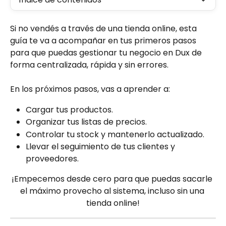
Si no vendés a través de una tienda online, esta 
guía te va a acompañar en tus primeros pasos 
para que puedas gestionar tu negocio en Dux de 
forma centralizada, rápida y sin errores.
En los próximos pasos, vas a aprender a:
Cargar tus productos.
Organizar tus listas de precios.
Controlar tu stock y mantenerlo actualizado.
Llevar el seguimiento de tus clientes y 
proveedores.
¡Empecemos desde cero para que puedas sacarle 
el máximo provecho al sistema, incluso sin una 
tienda online!