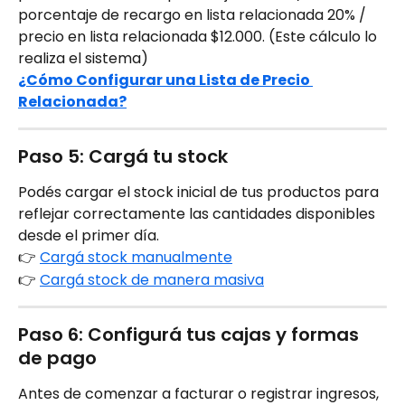
porcentaje de recargo en lista relacionada 20% / 
precio en lista relacionada $12.000. (Este cálculo lo 
realiza el sistema)
¿Cómo Configurar una Lista de Precio 
Relacionada?
Paso 5: Cargá tu stock
Podés cargar el stock inicial de tus productos para 
reflejar correctamente las cantidades disponibles 
desde el primer día.
👉 
Cargá stock manualmente
👉 
Cargá stock de manera masiva
Paso 6: Configurá tus cajas y formas 
de pago
Antes de comenzar a facturar o registrar ingresos, 