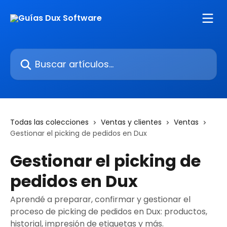
Ir al contenido principal
Buscar artículos...
Todas las colecciones
Ventas y clientes
Ventas
Gestionar el picking de pedidos en Dux
Gestionar el picking de
pedidos en Dux
Aprendé a preparar, confirmar y gestionar el
proceso de picking de pedidos en Dux: productos,
historial, impresión de etiquetas y más.