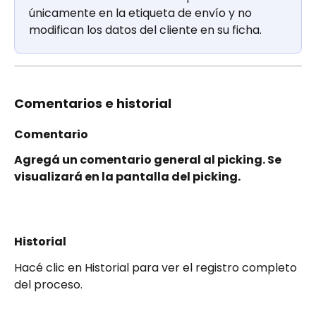
únicamente en la etiqueta de envío y no 
modifican los datos del cliente en su ficha.
Comentarios e historial
Comentario
Agregá un comentario general al picking. Se 
visualizará en la pantalla del picking.
Historial
Hacé clic en Historial para ver el registro completo 
del proceso.