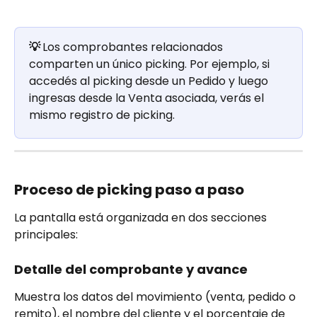
💡 
Los comprobantes relacionados 
comparten un único picking. Por ejemplo, si 
accedés al picking desde un Pedido y luego 
ingresas desde la Venta asociada, verás el 
mismo registro de picking.
Proceso de picking paso a paso
La pantalla está organizada en dos secciones 
principales:
​Detalle del comprobante y avance
Muestra los datos del movimiento (venta, pedido o 
remito), el nombre del cliente y el porcentaje de 