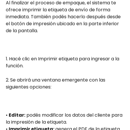
Al finalizar el proceso de empaque, el sistema te 
ofrece imprimir la etiqueta de envío de forma 
inmediata. También podés hacerlo después desde 
el botón de impresión ubicado en la parte inferior 
de la pantalla.
1.
Hacé clic en Imprimir etiqueta para ingresar a la 
función.
2.
Se abrirá una ventana emergente con las 
siguientes opciones:
• 
Editar:
 podés modificar los datos del cliente para 
la impresión de la etiqueta.
• 
Imprimir etiqueta:
 genera el PDF de la etiqueta.