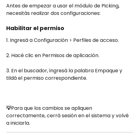
Antes de empezar a usar el módulo de Picking, 
necesitás realizar dos configuraciones: 
Habilitar el permiso
1. Ingresá a Configuración > Perfiles de acceso.
2. Hacé clic en Permisos de aplicación.
3. En el buscador, ingresá la palabra Empaque y 
tildá el permiso correspondiente.
💡
Para que los cambios se apliquen 
correctamente, cerrá sesión en el sistema y volvé 
a iniciarla.​