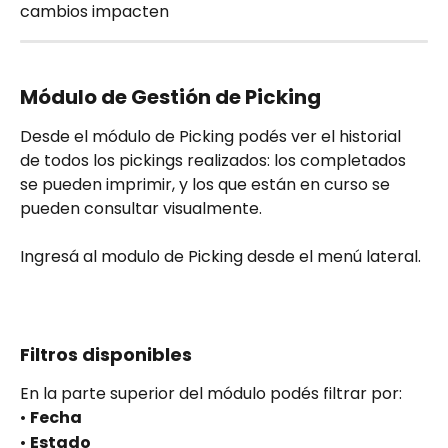
cambios impacten
Módulo de Gestión de Picking
Desde el módulo de Picking podés ver el historial 
de todos los pickings realizados: los completados 
se pueden imprimir, y los que están en curso se 
pueden consultar visualmente.
Ingresá al modulo de Picking desde el menú lateral.
Filtros disponibles
En la parte superior del módulo podés filtrar por:
• 
Fecha
• 
Estado