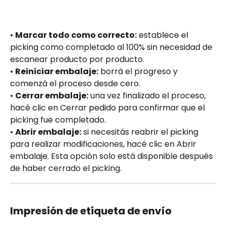
• 
Marcar todo como correcto:
 establece el 
picking como completado al 100% sin necesidad de 
escanear producto por producto.
• 
Reiniciar embalaje:
 borrá el progreso y 
comenzá el proceso desde cero.
• 
Cerrar embalaje:
 una vez finalizado el proceso, 
hacé clic en Cerrar pedido para confirmar que el 
picking fue completado.
• 
Abrir embalaje:
 si necesitás reabrir el picking 
para realizar modificaciones, hacé clic en Abrir 
embalaje. Esta opción solo está disponible después 
de haber cerrado el picking.
Impresión de etiqueta de envío