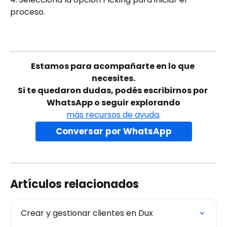
proceso.
Estamos para acompañarte en lo que 
necesites.
Si te quedaron dudas, podés escribirnos por 
WhatsApp o seguir explorando
más recursos de ayuda
.
Conversar por WhatsApp
Artículos relacionados
Crear y gestionar clientes en Dux