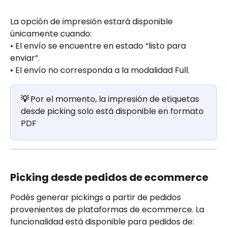
La opción de impresión estará disponible 
únicamente cuando:
• El envío se encuentre en estado “listo para 
enviar”.
• El envío no corresponda a la modalidad Full.
💡 
Por el momento, la impresión de etiquetas 
desde picking solo está disponible en formato 
PDF
Picking desde pedidos de ecommerce
Podés generar pickings a partir de pedidos 
provenientes de plataformas de ecommerce. La 
funcionalidad está disponible para pedidos de: