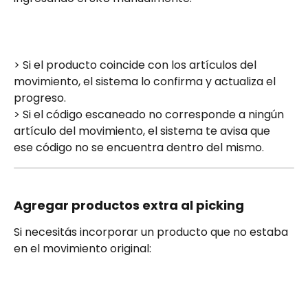
> Si el producto coincide con los artículos del 
movimiento, el sistema lo confirma y actualiza el 
progreso.
> Si el código escaneado no corresponde a ningún 
artículo del movimiento, el sistema te avisa que 
ese código no se encuentra dentro del mismo.
Agregar productos extra al picking
Si necesitás incorporar un producto que no estaba 
en el movimiento original: