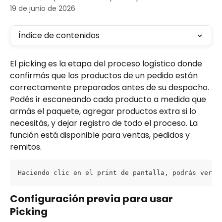
19 de junio de 2026
Índice de contenidos
El picking es la etapa del proceso logístico donde 
confirmás que los productos de un pedido están 
correctamente preparados antes de su despacho. 
Podés ir escaneando cada producto a medida que 
armás el paquete, agregar productos extra si lo 
necesitás, y dejar registro de todo el proceso. La 
función está disponible para ventas, pedidos y 
remitos.
Haciendo clic en el print de pantalla, podrás ver l
Configuración previa para usar 
Picking