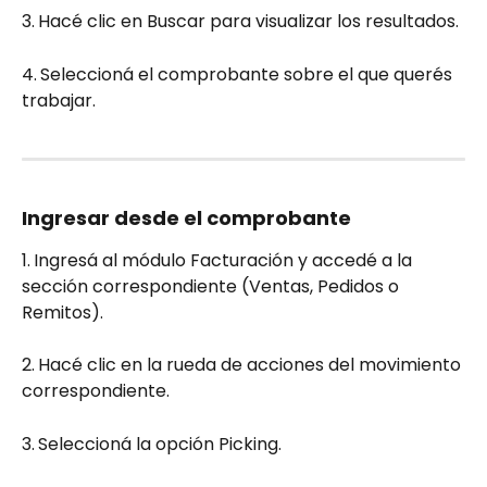
3.
Hacé clic en Buscar para visualizar los resultados.
4.
Seleccioná el comprobante sobre el que querés 
trabajar.
Ingresar desde el comprobante
1.
Ingresá al módulo Facturación y accedé a la 
sección correspondiente (Ventas, Pedidos o 
Remitos).
2.
Hacé clic en la rueda de acciones del movimiento 
correspondiente.
3.
Seleccioná la opción Picking.