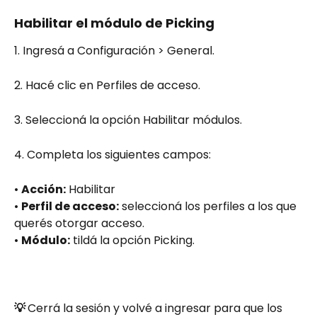
Habilitar el módulo de Picking
1. Ingresá a Configuración > General.
2. Hacé clic en Perfiles de acceso.
3. Seleccioná la opción Habilitar módulos.
4. Completa los siguientes campos:
• 
Acción:
 Habilitar
• 
Perfil de acceso:
 seleccioná los perfiles a los que 
querés otorgar acceso.
• 
Módulo:
 tildá la opción Picking.
💡 
Cerrá la sesión y volvé a ingresar para que los 