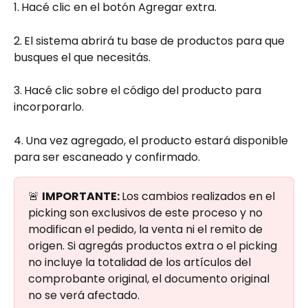
1.
Hacé clic en el botón Agregar extra.
2.
El sistema abrirá tu base de productos para que 
busques el que necesitás.
3.
Hacé clic sobre el código del producto para 
incorporarlo.
4.
Una vez agregado, el producto estará disponible 
para ser escaneado y confirmado.
🚨 
IMPORTANTE: 
Los cambios realizados en el 
picking son exclusivos de este proceso y no 
modifican el pedido, la venta ni el remito de 
origen. Si agregás productos extra o el picking 
no incluye la totalidad de los artículos del 
comprobante original, el documento original 
no se verá afectado.