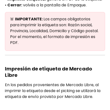
• 
Cerrar:
 volvés a la pantalla de Empaque.
🚨 
IMPORTANTE: 
Los campos obligatorios 
para imprimir la etiqueta son: Razón social, 
Provincia, Localidad, Domicilio y Código postal. 
Por el momento, el formato de impresión es 
PDF.
Impresión de etiqueta de Mercado 
Libre
En los pedidos provenientes de Mercado Libre, al 
imprimir la etiqueta desde el picking se utilizará la 
etiqueta de envío provista por Mercado Libre.​