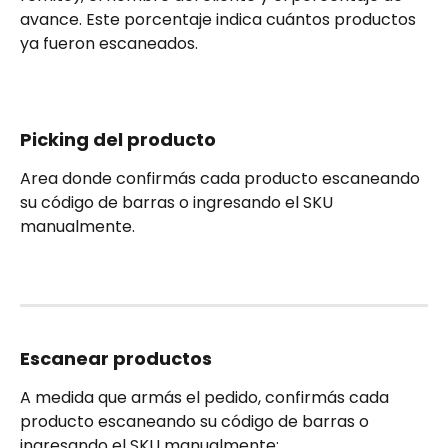
avance. Este porcentaje indica cuántos productos 
ya fueron escaneados.
Picking del producto
Area donde confirmás cada producto escaneando 
su código de barras o ingresando el SKU 
manualmente.
Escanear productos
A medida que armás el pedido, confirmás cada 
producto escaneando su código de barras o 
ingresando el SKU manualmente: