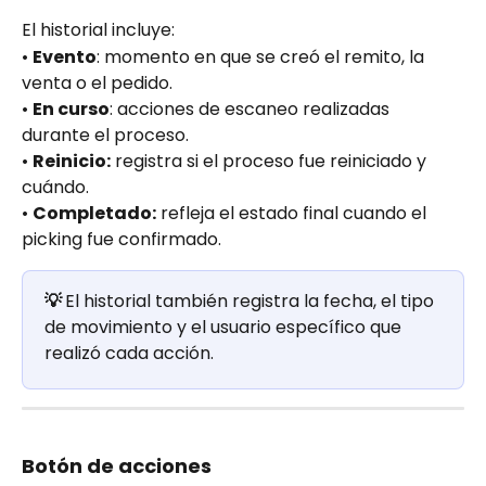
El historial incluye:
• 
Evento
: momento en que se creó el remito, la 
venta o el pedido.
• 
En curso
: acciones de escaneo realizadas 
durante el proceso.
• 
Reinicio:
 registra si el proceso fue reiniciado y 
cuándo.
• 
Completado:
 refleja el estado final cuando el 
picking fue confirmado.
💡 
El historial también registra la fecha, el tipo 
de movimiento y el usuario específico que 
realizó cada acción.
Botón de acciones