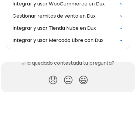
Integrar y usar WooCommerce en Dux
Gestionar remitos de venta en Dux
Integrar y usar Tienda Nube en Dux
Integrar y usar Mercado Libre con Dux
¿Ha quedado contestada tu pregunta?
😞
😐
😃