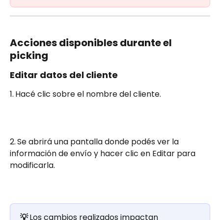
Acciones disponibles durante el 
picking
Editar datos del cliente
1.
Hacé clic sobre el nombre del cliente.
2.
Se abrirá una pantalla donde podés ver la 
información de envío y hacer clic en Editar para 
modificarla.
💡 
Los cambios realizados impactan 