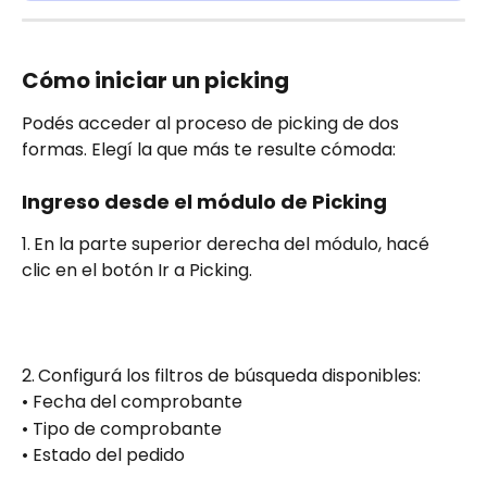
Cómo iniciar un picking
Podés acceder al proceso de picking de dos 
formas. Elegí la que más te resulte cómoda:
Ingreso desde el módulo de Picking
​​1.
En la parte superior derecha del módulo, hacé 
clic en el botón Ir a Picking.
2.
Configurá los filtros de búsqueda disponibles:
• Fecha del comprobante
• Tipo de comprobante
• Estado del pedido