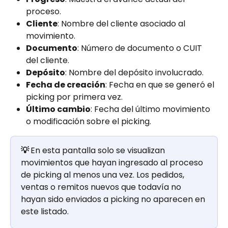
proceso.
Cliente
: Nombre del cliente asociado al 
movimiento.
Documento
: Número de documento o CUIT 
del cliente.
Depósito
: Nombre del depósito involucrado.
Fecha de creación
: Fecha en que se generó el 
picking por primera vez.
Último cambio
: Fecha del último movimiento 
o modificación sobre el picking.
💡 
En esta pantalla solo se visualizan 
movimientos que hayan ingresado al proceso 
de picking al menos una vez. Los pedidos, 
ventas o remitos nuevos que todavía no 
hayan sido enviados a picking no aparecen en 
este listado.