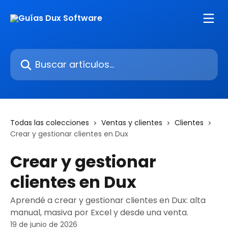
Ir al contenido principal
Buscar artículos...
Todas las colecciones
Ventas y clientes
Clientes
Crear y gestionar clientes en Dux
Crear y gestionar
clientes en Dux
Aprendé a crear y gestionar clientes en Dux: alta
manual, masiva por Excel y desde una venta.
19 de junio de 2026