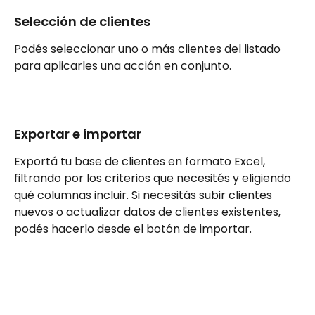
Selección de clientes
Podés seleccionar uno o más clientes del listado 
para aplicarles una acción en conjunto.
Exportar e importar
Exportá tu base de clientes en formato Excel, 
filtrando por los criterios que necesités y eligiendo 
qué columnas incluir. Si necesitás subir clientes 
nuevos o actualizar datos de clientes existentes, 
podés hacerlo desde el botón de importar.