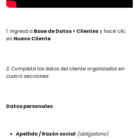
1. Ingresá a 
Base de Datos > Clientes
 y hacé clic 
en 
Nuevo Cliente
.
2. Completá los datos del cliente organizados en 
cuatro secciones:
Datos personales
Apellido / Razón social
(obligatorio)