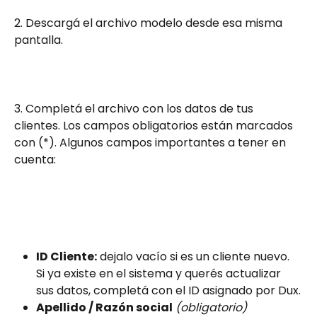
2. Descargá el archivo modelo desde esa misma 
pantalla.
3. Completá el archivo con los datos de tus 
clientes. Los campos obligatorios están marcados 
con (*). Algunos campos importantes a tener en 
cuenta:
ID Cliente:
 dejalo vacío si es un cliente nuevo. 
Si ya existe en el sistema y querés actualizar 
sus datos, completá con el ID asignado por Dux.
Apellido / Razón social
(obligatorio)