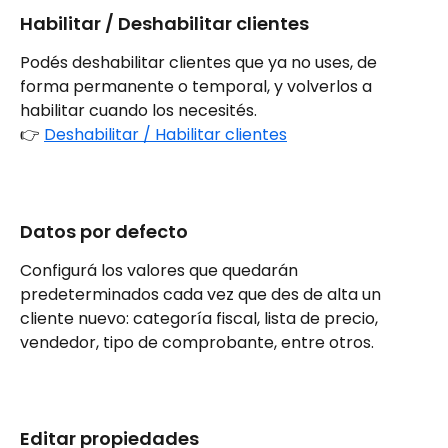
Habilitar / Deshabilitar clientes
Podés deshabilitar clientes que ya no uses, de 
forma permanente o temporal, y volverlos a 
habilitar cuando los necesités.
👉 
Deshabilitar / Habilitar clientes
Datos por defecto
Configurá los valores que quedarán 
predeterminados cada vez que des de alta un 
cliente nuevo: categoría fiscal, lista de precio, 
vendedor, tipo de comprobante, entre otros.
Editar propiedades