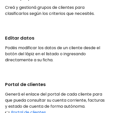
Creá y gestioná grupos de clientes para 
clasificarlos según los criterios que necesités.
Editar datos
Podés modificar los datos de un cliente desde el 
botón del lápiz en el listado o ingresando 
directamente a su ficha.
Portal de clientes
Generá el enlace del portal de cada cliente para 
que pueda consultar su cuenta corriente, facturas 
y estado de cuenta de forma autónoma.
👉 
Portal de clientes