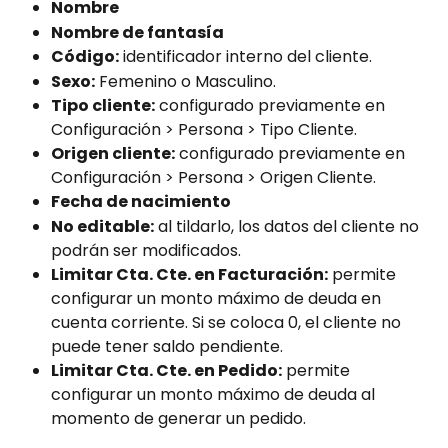
Nombre
Nombre de fantasía
Código:
 identificador interno del cliente.
Sexo:
 Femenino o Masculino.
Tipo cliente:
 configurado previamente en 
Configuración > Persona > Tipo Cliente.
Origen cliente:
 configurado previamente en 
Configuración > Persona > Origen Cliente.
Fecha de nacimiento
No editable:
 al tildarlo, los datos del cliente no 
podrán ser modificados.
Limitar Cta. Cte. en Facturación:
 permite 
configurar un monto máximo de deuda en 
cuenta corriente. Si se coloca 0, el cliente no 
puede tener saldo pendiente.
Limitar Cta. Cte. en Pedido:
 permite 
configurar un monto máximo de deuda al 
momento de generar un pedido.