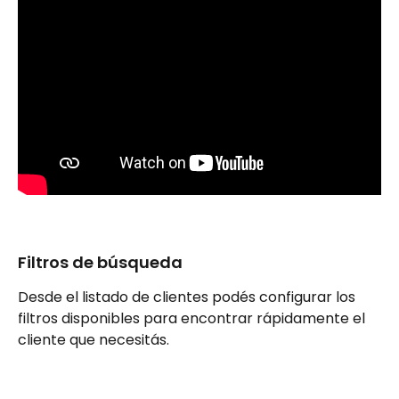
Filtros de búsqueda
Desde el listado de clientes podés configurar los 
filtros disponibles para encontrar rápidamente el 
cliente que necesitás.