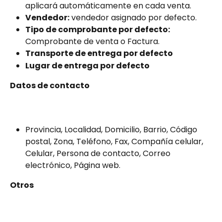
aplicará automáticamente en cada venta.
Vendedor:
 vendedor asignado por defecto.
Tipo de comprobante por defecto:
Comprobante de venta o Factura.
Transporte de entrega por defecto
Lugar de entrega por defecto
Datos de contacto
Provincia, Localidad, Domicilio, Barrio, Código 
postal, Zona, Teléfono, Fax, Compañía celular, 
Celular, Persona de contacto, Correo 
electrónico, Página web.
Otros