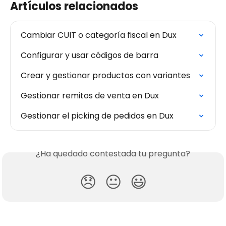
Artículos relacionados
Cambiar CUIT o categoría fiscal en Dux
Configurar y usar códigos de barra
Crear y gestionar productos con variantes
Gestionar remitos de venta en Dux
Gestionar el picking de pedidos en Dux
¿Ha quedado contestada tu pregunta?
😞
😐
😃