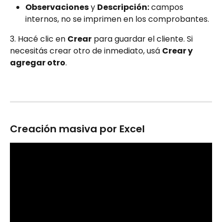
Observaciones
 y 
Descripción:
 campos 
internos, no se imprimen en los comprobantes.
3. Hacé clic en 
Crear
 para guardar el cliente. Si 
necesitás crear otro de inmediato, usá 
Crear y 
agregar otro
.
Creación masiva por Excel