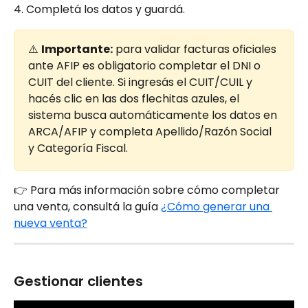
4. Completá los datos y guardá.
⚠️ 
Importante:
 para validar facturas oficiales 
ante AFIP es obligatorio completar el DNI o 
CUIT del cliente. Si ingresás el CUIT/CUIL y 
hacés clic en las dos flechitas azules, el 
sistema busca automáticamente los datos en 
ARCA/AFIP y completa Apellido/Razón Social 
y Categoría Fiscal.
👉 Para más información sobre cómo completar 
una venta, consultá la guía 
¿Cómo generar una 
nueva venta?
Gestionar clientes