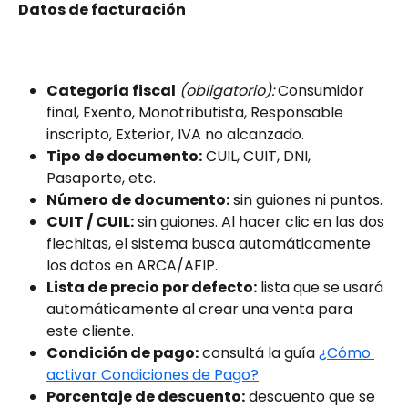
Datos de facturación
Categoría fiscal
(obligatorio):
 Consumidor 
final, Exento, Monotributista, Responsable 
inscripto, Exterior, IVA no alcanzado.
Tipo de documento:
 CUIL, CUIT, DNI, 
Pasaporte, etc.
Número de documento:
 sin guiones ni puntos.
CUIT / CUIL:
 sin guiones. Al hacer clic en las dos 
flechitas, el sistema busca automáticamente 
los datos en ARCA/AFIP.
Lista de precio por defecto:
 lista que se usará 
automáticamente al crear una venta para 
este cliente.
Condición de pago:
 consultá la guía 
¿Cómo 
activar Condiciones de Pago?
Porcentaje de descuento:
 descuento que se 