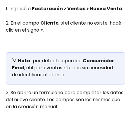
1. Ingresá a 
Facturación > Ventas > Nueva Venta
.
2. En el campo 
Cliente
, si el cliente no existe, hacé 
clic en el signo 
+
.
💡 
Nota:
 por defecto aparece 
Consumidor 
Final
, útil para ventas rápidas sin necesidad 
de identificar al cliente.
3. Se abrirá un formulario para completar los datos 
del nuevo cliente. Los campos son los mismos que 
en la creación manual.