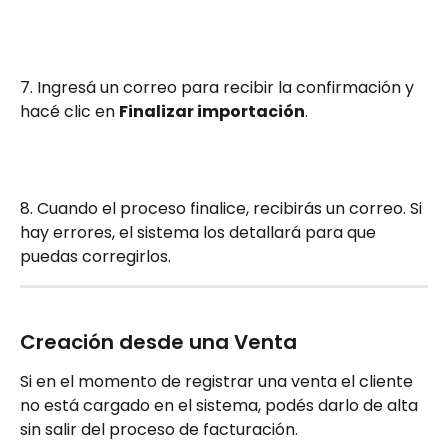
7. Ingresá un correo para recibir la confirmación y 
hacé clic en 
Finalizar importación
.
8. Cuando el proceso finalice, recibirás un correo. Si 
hay errores, el sistema los detallará para que 
puedas corregirlos.
Creación desde una Venta
Si en el momento de registrar una venta el cliente 
no está cargado en el sistema, podés darlo de alta 
sin salir del proceso de facturación.