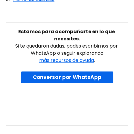
Estamos para acompañarte en lo que 
necesites.
Si te quedaron dudas, podés escribirnos por 
WhatsApp o seguir explorando
más recursos de ayuda
.
Conversar por WhatsApp