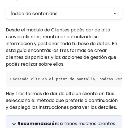
Índice de contenidos
Desde el módulo de Clientes podés dar de alta 
nuevos clientes, mantener actualizada su 
información y gestionar toda tu base de datos. En 
esta guía encontrás las tres formas de crear 
clientes disponibles y las acciones de gestión que 
podés realizar sobre ellos.
Haciendo clic en el print de pantalla, podrás ver l
Hay tres formas de dar de alta un cliente en Dux. 
Seleccioná el método que preferís a continuación 
y desplegá las instrucciones para ver los detalles.
💡 
Recomendación:
 si tenés muchos clientes 