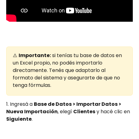
⚠️ 
Importante:
 si tenías tu base de datos en 
un Excel propio, no podés importarlo 
directamente. Tenés que adaptarlo al 
formato del sistema y asegurarte de que no 
tenga fórmulas.
1. Ingresá a 
Base de Datos > Importar Datos > 
Nueva Importación
, elegí 
Clientes
 y hacé clic en 
Siguiente
.