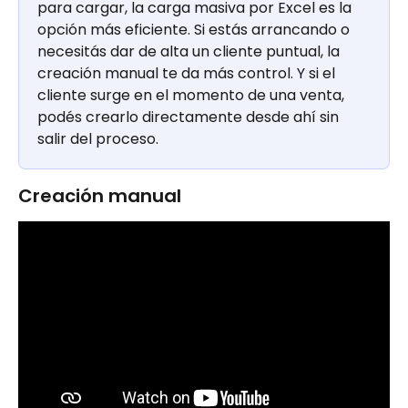
para cargar, la carga masiva por Excel es la 
opción más eficiente. Si estás arrancando o 
necesitás dar de alta un cliente puntual, la 
creación manual te da más control. Y si el 
cliente surge en el momento de una venta, 
podés crearlo directamente desde ahí sin 
salir del proceso.
Creación manual