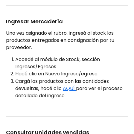
Ingresar Mercadería
Una vez asignado el rubro, ingresá al stock los 
productos entregados en consignación por tu 
proveedor. 
Accedé al módulo de Stock, sección 
Ingresos/Egresos
Hacé clic en Nuevo Ingreso/egreso.
Cargá los productos con las cantidades 
devueltas, hacé clic 
AQUÍ 
para ver el proceso 
detallado del ingreso.
Consultar unidades vendidas