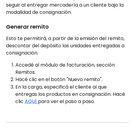
seguir al entregar mercadería a un cliente bajo la 
modalidad de consignación.
Generar remito
Esto te permitirá, a partir de la emisión del remito, 
descontar del depósito las unidades entregadas a 
consignación.
Accedé al módulo de facturación, sección 
Remitos.
Hacé clic en el botón "Nuevo remito".
En la carga, especificá el cliente al que 
entregas los productos en consignación. Hacé 
clic 
AQUÍ 
para ver el paso a paso.