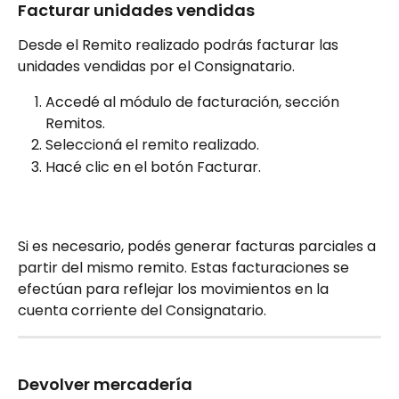
Facturar unidades vendidas
Desde el Remito realizado podrás facturar las 
unidades vendidas por el Consignatario. 
Accedé al módulo de facturación, sección 
Remitos.
Seleccioná el remito realizado.
Hacé clic en el botón Facturar.
Si es necesario, podés generar facturas parciales a 
partir del mismo remito. Estas facturaciones se 
efectúan para reflejar los movimientos en la 
cuenta corriente del Consignatario.
Devolver mercadería