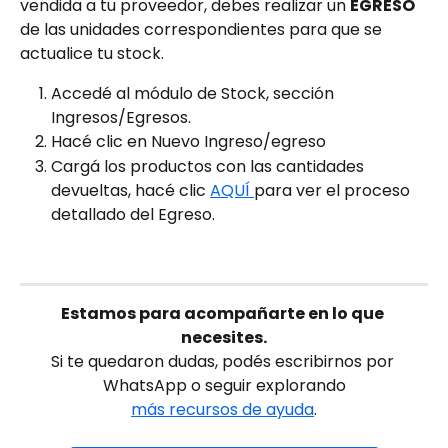
vendida a tu proveedor, debes realizar un 
EGRESO
de las unidades correspondientes para que se 
actualice tu stock.
Accedé al módulo de Stock, sección 
Ingresos/Egresos.
Hacé clic en Nuevo Ingreso/egreso
Cargá los productos con las cantidades 
devueltas, hacé clic 
AQUÍ 
para ver el proceso 
detallado del Egreso. 
Estamos para acompañarte en lo que 
necesites.
Si te quedaron dudas, podés escribirnos por 
WhatsApp o seguir explorando
más recursos de ayuda
.