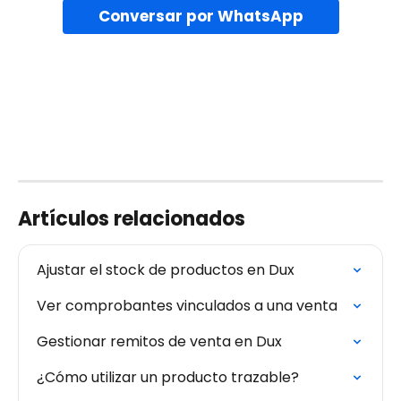
Conversar por WhatsApp
Artículos relacionados
Ajustar el stock de productos en Dux
Ver comprobantes vinculados a una venta
Gestionar remitos de venta en Dux
¿Cómo utilizar un producto trazable?