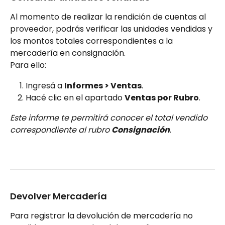
Al momento de realizar la rendición de cuentas al 
proveedor, podrás verificar las unidades vendidas y 
los montos totales correspondientes a la 
mercadería en consignación.
Para ello:
Ingresá a 
Informes > Ventas
.
Hacé clic en el apartado 
Ventas por Rubro
.
Este informe te permitirá conocer el total vendido 
correspondiente al rubro 
Consignación
.
Devolver Mercadería
Para registrar la devolución de mercadería no 