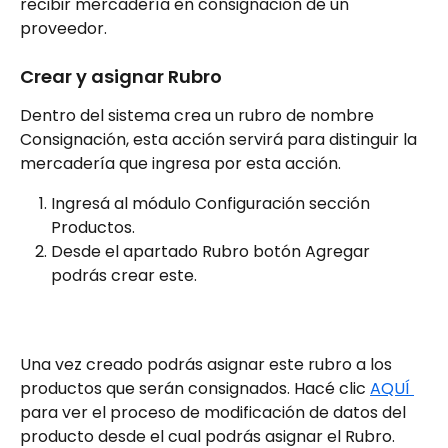
recibir mercadería en consignación de un 
proveedor.
Crear y asignar Rubro
Dentro del sistema crea un rubro de nombre 
Consignación, esta acción servirá para distinguir la 
mercadería que ingresa por esta acción.
Ingresá al módulo Configuración sección 
Productos.
Desde el apartado Rubro botón Agregar 
podrás crear este.
Una vez creado podrás asignar este rubro a los 
productos que serán consignados. Hacé clic 
AQUÍ 
para ver el proceso de modificación de datos del 
producto desde el cual podrás asignar el Rubro.