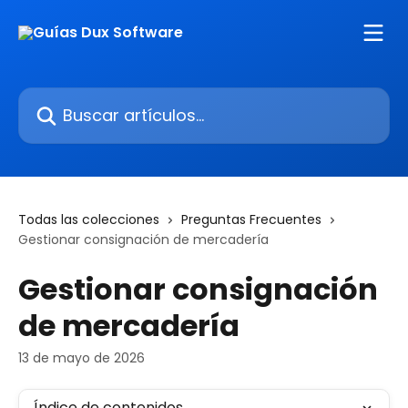
Ir al contenido principal
Buscar artículos...
Todas las colecciones
Preguntas Frecuentes
Gestionar consignación de mercadería
Gestionar consignación
de mercadería
13 de mayo de 2026
Índice de contenidos