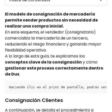
El modelo de consignación de mercadería 
permite vender productos sin necesidad de 
realizar una compra inicial.
En este esquema, el vendedor (consignatario) 
comercializa la mercadería de un tercero, 
reduciendo el riesgo financiero y ganando mayor 
flexibilidad operativa.
A lo largo de esta guía, te explicamos los 
conceptos clave de la consignación
 y cómo 
gestionar este proceso correctamente dentro 
de Dux
.
Haciendo clic en el print de pantalla, podrás ver l
Consignación Clientes
A continuación, se detalla el procedimiento a 