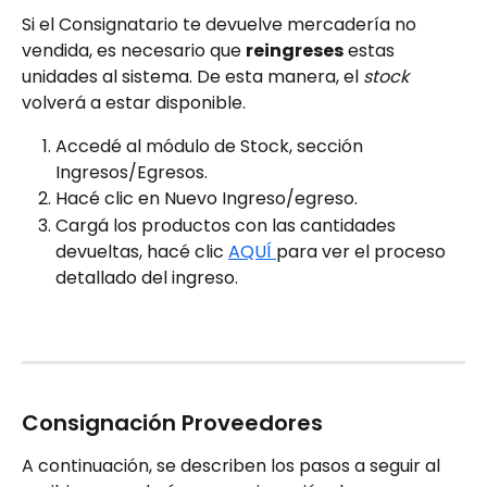
Si el Consignatario te devuelve mercadería no 
vendida, es necesario que 
reingreses
 estas 
unidades al sistema. De esta manera, el 
stock
volverá a estar disponible.
Accedé al módulo de Stock, sección 
Ingresos/Egresos.
Hacé clic en Nuevo Ingreso/egreso.
Cargá los productos con las cantidades 
devueltas, hacé clic 
AQUÍ 
para ver el proceso 
detallado del ingreso. 
Consignación Proveedores
A continuación, se describen los pasos a seguir al 