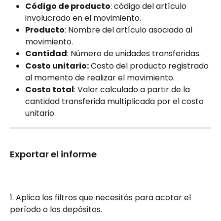
Código de producto
: código del artículo 
involucrado en el movimiento.
Producto
: Nombre del artículo asociado al 
movimiento.
Cantidad
: Número de unidades transferidas.
Costo unitario:
 Costo del producto registrado 
al momento de realizar el movimiento.
Costo total
: Valor calculado a partir de la 
cantidad transferida multiplicada por el costo 
unitario.
Exportar el informe
1. Aplica los filtros que necesitás para acotar el 
período o los depósitos.