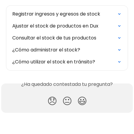
Registrar ingresos y egresos de stock
Ajustar el stock de productos en Dux
Consultar el stock de tus productos
¿Cómo administrar el stock?
¿Cómo utilizar el stock en tránsito?
¿Ha quedado contestada tu pregunta?
😞
😐
😃