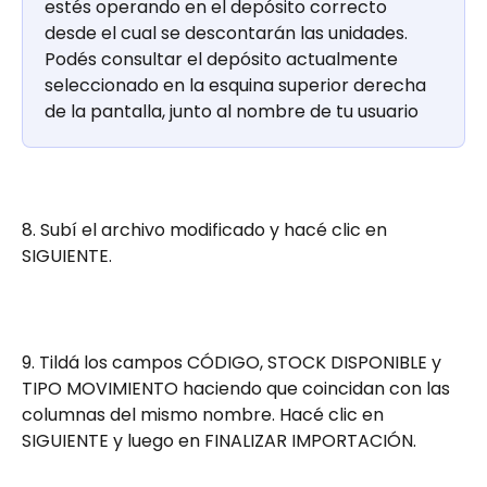
estés operando en el depósito correcto 
desde el cual se descontarán las unidades. 
Podés consultar el depósito actualmente 
seleccionado en la esquina superior derecha 
de la pantalla, junto al nombre de tu usuario
8. Subí el archivo modificado y hacé clic en 
SIGUIENTE.
9. Tildá los campos CÓDIGO, STOCK DISPONIBLE y 
TIPO MOVIMIENTO haciendo que coincidan con las 
columnas del mismo nombre. Hacé clic en 
SIGUIENTE y luego en FINALIZAR IMPORTACIÓN.