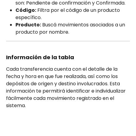
son: Pendiente de confirmación y Confirmada.
Código:
 Filtra por el código de un producto 
específico.
Producto:
 Buscá movimientos asociados a un 
producto por nombre.
Información de la tabla 
Cada transferencia cuenta con el detalle de la 
fecha y hora en que fue realizada, así como los 
depósitos de origen y destino involucrados. Esta 
información te permitirá identificar e individualizar 
fácilmente cada movimiento registrado en el 
sistema.