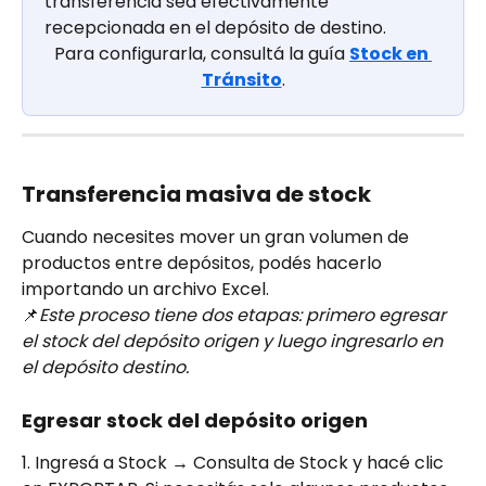
transferencia sea efectivamente 
recepcionada en el depósito de destino.
Para configurarla, consultá la guía 
Stock en 
Tránsito
.
Transferencia masiva de stock
Cuando necesites mover un gran volumen de 
productos entre depósitos, podés hacerlo 
importando un archivo Excel. 
📌
Este proceso tiene dos etapas: primero egresar 
el stock del depósito origen y luego ingresarlo en 
el depósito destino. 
Egresar stock del depósito origen
1. Ingresá a Stock → Consulta de Stock y hacé clic 