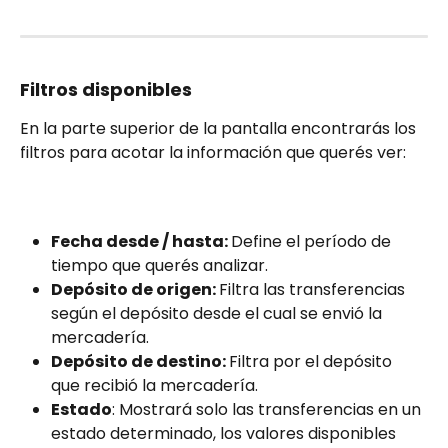
Filtros disponibles
En la parte superior de la pantalla encontrarás los 
filtros para acotar la información que querés ver:
Fecha desde / hasta: 
Define el período de 
tiempo que querés analizar.
Depósito de origen: 
Filtra las transferencias 
según el depósito desde el cual se envió la 
mercadería.
Depósito de destino: 
Filtra por el depósito 
que recibió la mercadería.
Estado
: Mostrará solo las transferencias en un 
estado determinado, los valores disponibles 