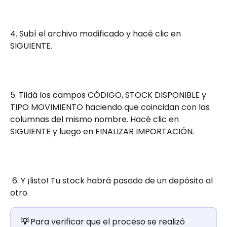
4. Subí el archivo modificado y hacé clic en 
SIGUIENTE.
5. Tildá los campos CÓDIGO, STOCK DISPONIBLE y 
TIPO MOVIMIENTO haciendo que coincidan con las 
columnas del mismo nombre. Hacé clic en 
SIGUIENTE y luego en FINALIZAR IMPORTACIÓN.
 6. Y ¡listo! Tu stock habrá pasado de un depósito al 
otro.
💡 
Para verificar que el proceso se realizó 