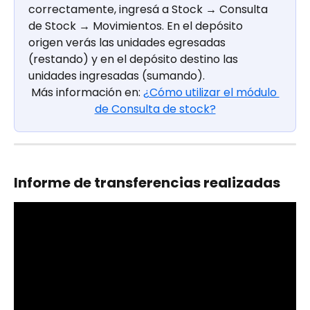
correctamente, ingresá a Stock → Consulta 
de Stock → Movimientos. En el depósito 
origen verás las unidades egresadas 
(restando) y en el depósito destino las 
unidades ingresadas (sumando). 
Más información en: 
¿Cómo utilizar el módulo 
de Consulta de stock?
Informe de transferencias realizadas