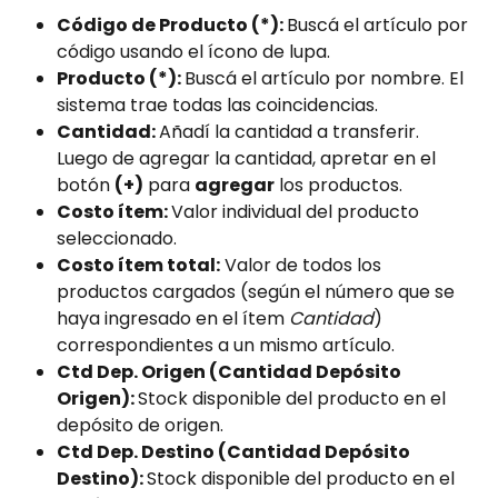
Código de Producto (*): 
Buscá el artículo por 
código usando el ícono de lupa. 
Producto (*): 
Buscá el artículo por nombre. El 
sistema trae todas las coincidencias.
Cantidad: 
Añadí la cantidad a transferir. 
Luego de agregar la cantidad, apretar en el 
botón 
(+)
 para 
agregar
 los productos.
Costo ítem: 
Valor individual del producto 
seleccionado.
Costo ítem total:
 Valor de todos los 
productos cargados (según el número que se 
haya ingresado en el ítem 
Cantidad
) 
correspondientes a un mismo artículo.
Ctd Dep. Origen (Cantidad Depósito 
Origen): 
Stock disponible del producto en el 
depósito de origen.
Ctd Dep. Destino (Cantidad Depósito 
Destino): 
Stock disponible del producto en el 