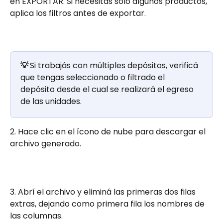
en EXPORTAR. Si necesitás solo algunos productos, 
aplica los filtros antes de exportar.
💡 
Si trabajás con múltiples depósitos, verificá 
que tengas seleccionado o filtrado el 
depósito desde el cual se realizará el egreso 
de las unidades. 
2. Hace clic en el ícono de nube para descargar el 
archivo generado.
3. Abrí el archivo y eliminá las primeras dos filas 
extras, dejando como primera fila los nombres de 
las columnas.