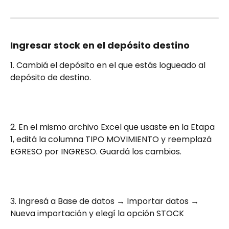
Ingresar stock en el depósito destino
1. Cambiá el depósito en el que estás logueado al 
depósito de destino.
2. En el mismo archivo Excel que usaste en la Etapa 
1, editá la columna TIPO MOVIMIENTO y reemplazá 
EGRESO por INGRESO. Guardá los cambios.
3. Ingresá a Base de datos → Importar datos → 
Nueva importación y elegí la opción STOCK