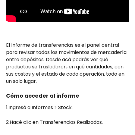
El Informe de transferencias es el panel central 
para revisar todos los movimientos de mercadería 
entre depósitos. Desde acá podrás ver qué 
productos se trasladaron, en qué cantidades, con 
sus costos y el estado de cada operación, todo en 
un solo lugar.
Cómo acceder al informe
1.Ingresá a Informes > Stock.
2.Hacé clic en Transferencias Realizadas.