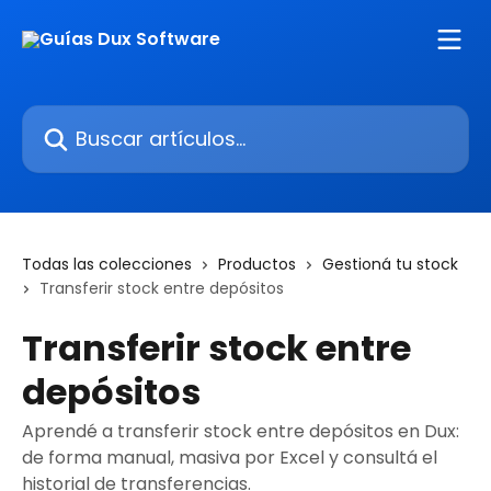
Ir al contenido principal
Buscar artículos...
Todas las colecciones
Productos
Gestioná tu stock
Transferir stock entre depósitos
Transferir stock entre
depósitos
Aprendé a transferir stock entre depósitos en Dux:
de forma manual, masiva por Excel y consultá el
historial de transferencias.