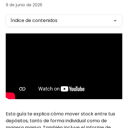
9 de junio de 2026
Índice de contenidos
Esta guía te explica cómo mover stock entre tus 
depósitos, tanto de forma individual como de 
manera masiva. También incluye el Informe de 