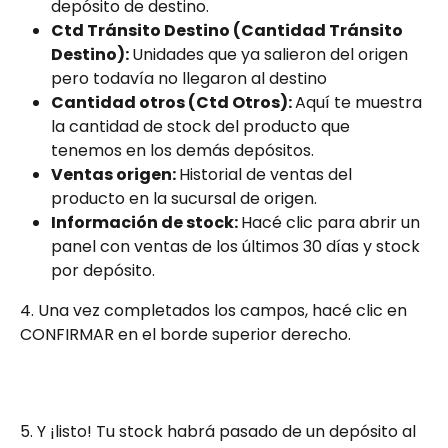
depósito de destino.
Ctd Tránsito Destino (Cantidad Tránsito 
Destino): 
Unidades que ya salieron del origen 
pero todavía no llegaron al destino
Cantidad otros (Ctd Otros): 
Aquí te muestra 
la cantidad de stock del producto que 
tenemos en los demás depósitos.
Ventas origen: 
Historial de ventas del 
producto en la sucursal de origen.
Información de stock: 
Hacé clic para abrir un 
panel con ventas de los últimos 30 días y stock 
por depósito.
4. Una vez completados los campos, hacé clic en 
CONFIRMAR en el borde superior derecho.
5. Y ¡listo! Tu stock habrá pasado de un depósito al 