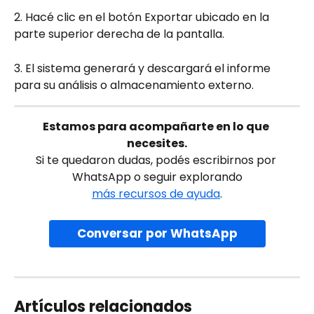
2. Hacé clic en el botón Exportar ubicado en la 
parte superior derecha de la pantalla.
3. El sistema generará y descargará el informe 
para su análisis o almacenamiento externo.
Estamos para acompañarte en lo que 
necesites.
Si te quedaron dudas, podés escribirnos por 
WhatsApp o seguir explorando
más recursos de ayuda
.
Conversar por WhatsApp
Artículos relacionados