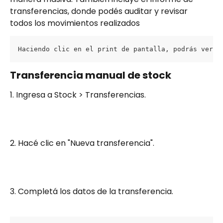
transferencias, donde podés auditar y revisar 
todos los movimientos realizados
Haciendo clic en el print de pantalla, podrás ver l
Transferencia manual de stock
1. Ingresa a Stock > Transferencias.
2. Hacé clic en "Nueva transferencia".
3. Completá los datos de la transferencia.