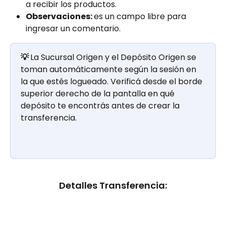
a recibir los productos.
Observaciones: 
es un campo libre para 
ingresar un comentario.
💡 
La Sucursal Origen y el Depósito Origen se 
toman automáticamente según la sesión en 
la que estés logueado. Verificá desde el borde 
superior derecho de la pantalla en qué 
depósito te encontrás antes de crear la 
transferencia.
Detalles Transferencia: