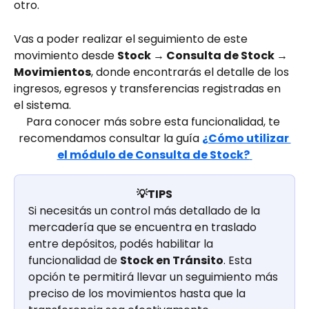
otro.
Vas a poder realizar el seguimiento de este 
movimiento desde 
Stock → Consulta de Stock → 
Movimientos
, donde encontrarás el detalle de los 
ingresos, egresos y transferencias registradas en 
el sistema.
Para conocer más sobre esta funcionalidad, te 
recomendamos consultar la guía 
¿Cómo utilizar 
el módulo de Consulta de Stock?
💡TIPS
Si necesitás un control más detallado de la 
mercadería que se encuentra en traslado 
entre depósitos, podés habilitar la 
funcionalidad de 
Stock en Tránsito
. Esta 
opción te permitirá llevar un seguimiento más 
preciso de los movimientos hasta que la 