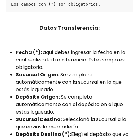
Los campos con (*) son obligatorios.
Datos Transferencia:
Fecha (*): 
aquí debes ingresar la fecha en la 
cual realizas la transferencia. Este campo es 
obligatorio.
Sucursal Origen: 
Se completa 
automáticamente con la sucursal en la que 
estás logueado
Depósito Origen: 
Se completa 
automáticamente con el depósito en el que 
estás logueado.
Sucursal Destino: 
Seleccioná la sucursal a la 
que enviás la mercadería.
Depósito Destino (*):
Elegí el depósito que va 