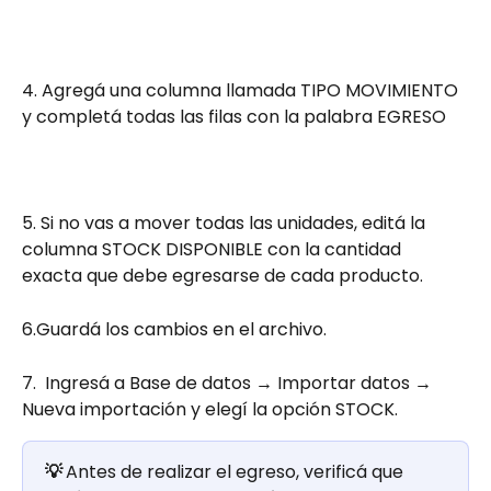
4. Agregá una columna llamada TIPO MOVIMIENTO 
y completá todas las filas con la palabra EGRESO
5. Si no vas a mover todas las unidades, editá la 
columna STOCK DISPONIBLE con la cantidad 
exacta que debe egresarse de cada producto.
6.Guardá los cambios en el archivo.
7.  Ingresá a Base de datos → Importar datos → 
Nueva importación y elegí la opción STOCK.
💡 
Antes de realizar el egreso, verificá que 