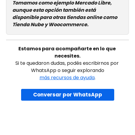
Tomamos como ejemplo Mercado Libre, 
aunque esta opción también está 
disponible para otras tiendas online como 
Tienda Nube y Woocommerce.
Estamos para acompañarte en lo que 
necesites.
Si te quedaron dudas, podés escribirnos por 
WhatsApp o seguir explorando
más recursos de ayuda
.
Conversar por WhatsApp