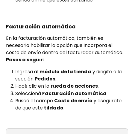
Facturación automática
En la facturación automática, también es 
necesario habilitar la opción que incorpora el 
costo de envío dentro del facturador automático.
Pasos a seguir:
Ingresá al 
módulo de la tienda
 y dirigite a la 
sección 
Pedidos
.
Hacé clic en la 
rueda de acciones
.
Seleccioná 
Facturación automática
.
Buscá el campo 
Costo de envío
 y asegurate 
de que esté 
tildado
.