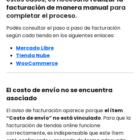
facturación de manera manual
 para 
completar el proceso.
Podés consultar el paso a paso de facturación 
según cada tienda en los siguientes enlaces:
Mercado Libre
Tienda Nube
WooCommerce
El costo de envío no se encuentra 
asociado
El aviso de facturación aparece porque 
el ítem 
“Costo de envío” no está vinculado
. Para que la 
facturación de tiendas online funcione 
correctamente, es indispensable que este ítem 