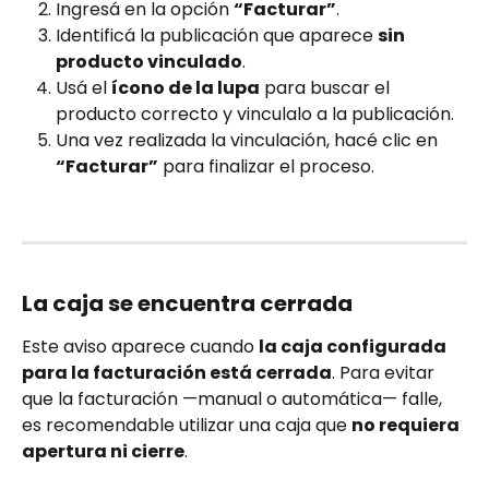
Ingresá en la opción 
“Facturar”
.
Identificá la publicación que aparece 
sin 
producto vinculado
.
Usá el 
ícono de la lupa
 para buscar el 
producto correcto y vinculalo a la publicación.
Una vez realizada la vinculación, hacé clic en 
“Facturar”
 para finalizar el proceso.
La caja se encuentra cerrada
Este aviso aparece cuando 
la caja configurada 
para la facturación está cerrada
. Para evitar 
que la facturación —manual o automática— falle, 
es recomendable utilizar una caja que 
no requiera 
apertura ni cierre
.