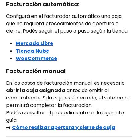
Facturación automática:
Configurá en el facturador automático una caja 
que no requiera procedimientos de apertura o 
cierre. Podés seguir el paso a paso según la tienda:
Mercado Libre
Tienda Nube
WooCommerce
Facturación manual
En los casos de facturación manual, es necesario 
abrir la caja asignada
 antes de emitir el 
comprobante. Si la caja está cerrada, el sistema no 
permitirá completar la facturación.
Podés consultar el procedimiento en la siguiente 
guía:
➡️ 
Cómo realizar apertura y cierre de caja