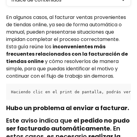
En algunos casos, al facturar ventas provenientes 
de tiendas online, ya sea de forma automática o 
manual, pueden presentarse situaciones que 
impidan completar el proceso correctamente.
Esta guía reúne los 
inconvenientes más 
frecuentes relacionados con la facturación de 
tiendas online
 y cómo resolverlos de manera 
simple, para que puedas identificar el motivo y 
continuar con el flujo de trabajo sin demoras.
Haciendo clic en el print de pantalla, podrás ver l
Hubo un problema al enviar a facturar. 
Este aviso indica que 
el pedido no pudo 
ser facturado automáticamente
. En 
estos casos, es necesario 
realizar la 