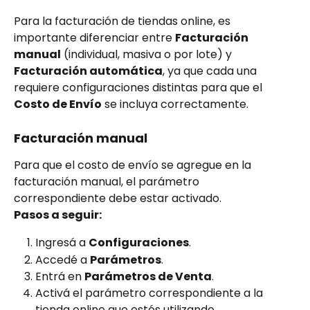
Para la facturación de tiendas online, es 
importante diferenciar entre 
Facturación 
manual
 (individual, masiva o por lote) y 
Facturación automática
, ya que cada una 
requiere configuraciones distintas para que el 
Costo de Envío
 se incluya correctamente.
Facturación manual
Para que el costo de envío se agregue en la 
facturación manual, el parámetro 
correspondiente debe estar activado.
Pasos a seguir:
Ingresá a 
Configuraciones
.
Accedé a 
Parámetros
.
Entrá en 
Parámetros de Venta
.
Activá el parámetro correspondiente a la 
tienda online que estés utilizando.