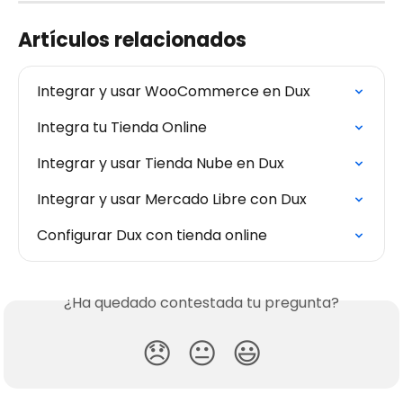
Artículos relacionados
Integrar y usar WooCommerce en Dux
Integra tu Tienda Online
Integrar y usar Tienda Nube en Dux
Integrar y usar Mercado Libre con Dux
Configurar Dux con tienda online
¿Ha quedado contestada tu pregunta?
😞
😐
😃