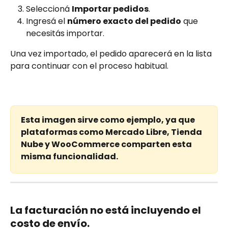
Seleccioná 
Importar pedidos
.
Ingresá el 
número exacto del pedido
 que 
necesitás importar.
Una vez importado, el pedido aparecerá en la lista 
para continuar con el proceso habitual.
Esta imagen sirve como ejemplo, ya que 
plataformas como Mercado Libre, Tienda 
Nube y WooCommerce comparten esta 
misma funcionalidad.
La facturación no está incluyendo el 
costo de envío.