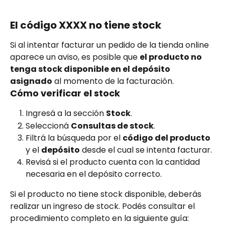
El código XXXX no tiene stock
Si al intentar facturar un pedido de la tienda online 
aparece un aviso, es posible que 
el producto no 
tenga stock disponible en el depósito 
asignado
 al momento de la facturación.
Cómo verificar el stock
Ingresá a la sección 
Stock
.
Seleccioná 
Consultas de stock
.
Filtrá la búsqueda por el 
código del producto
y el 
depósito
 desde el cual se intenta facturar.
Revisá si el producto cuenta con la cantidad 
necesaria en el depósito correcto.
Si el producto no tiene stock disponible, deberás 
realizar un ingreso de stock. Podés consultar el 
procedimiento completo en la siguiente guía: