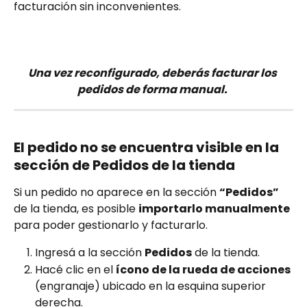
facturación sin inconvenientes.
Una vez reconfigurado, deberás facturar los 
pedidos de forma manual. 
El pedido no se encuentra visible en la 
sección de Pedidos de la tienda
Si un pedido no aparece en la sección 
“Pedidos”
de la tienda, es posible 
importarlo manualmente
para poder gestionarlo y facturarlo.
Ingresá a la sección 
Pedidos
 de la tienda.
Hacé clic en el 
ícono de la rueda de acciones
(engranaje) ubicado en la esquina superior 
derecha.