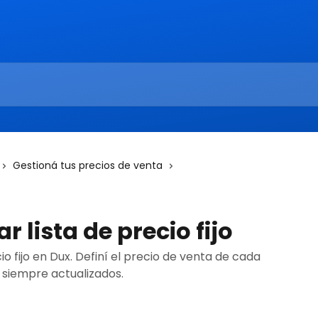
Gestioná tus precios de venta
r lista de precio fijo
io fijo en Dux. Definí el precio de venta de cada
 siempre actualizados.