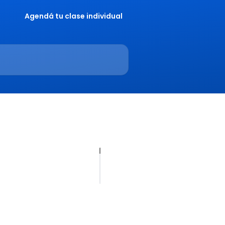
Agendá tu clase individual