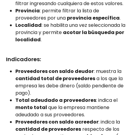
filtrar ingresando cualquiera de estos valores.
Provincia
: permite filtrar la lista de 
proveedores por una 
provincia específica
.
Localidad
: se habilita una vez seleccionada la 
provincia y permite 
acotar la búsqueda por 
localidad
.
Indicadores:
Proveedores con saldo deudor
: muestra la 
cantidad total de proveedores
 a los que la 
empresa les debe dinero (saldo pendiente de 
pago).
Total adeudado a proveedores
: indica el 
monto total
 que la empresa mantiene 
adeudado a sus proveedores.
Proveedores con saldo acreedor
: indica la 
cantidad de proveedores
 respecto de los 