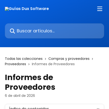
Ir al contenido principal
Buscar artículos...
Todas las colecciones
Compras y proveedores
Proveedores
Informes de Proveedores
Informes de
Proveedores
6 de abril de 2026
Índice de contenidos