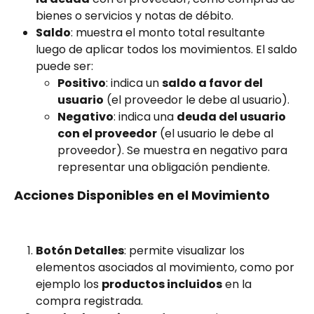
bienes o servicios y notas de débito.
Saldo
: muestra el monto total resultante 
luego de aplicar todos los movimientos. El saldo 
puede ser:
Positivo
: indica un 
saldo a favor del 
usuario
 (el proveedor le debe al usuario).
Negativo
: indica una 
deuda del usuario 
con el proveedor
 (el usuario le debe al 
proveedor). Se muestra en negativo para 
representar una obligación pendiente.
Acciones Disponibles en el Movimiento
Botón Detalles
: permite visualizar los 
elementos asociados al movimiento, como por 
ejemplo los 
productos incluidos
 en la 
compra registrada.