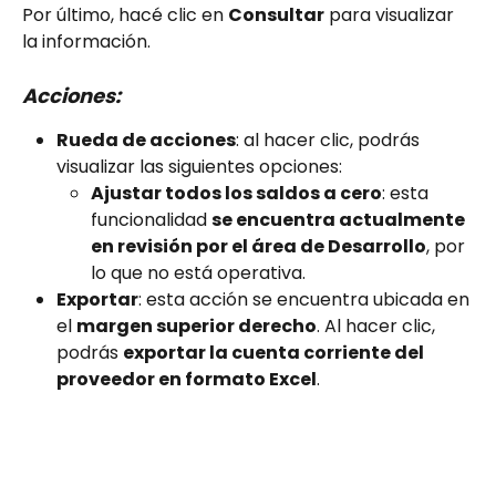
Por último, hacé clic en 
Consultar
 para visualizar 
la información.
Acciones:
Rueda de acciones
: al hacer clic, podrás 
visualizar las siguientes opciones:
Ajustar todos los saldos a cero
: esta 
funcionalidad 
se encuentra actualmente 
en revisión por el área de Desarrollo
, por 
lo que no está operativa.
Exportar
: esta acción se encuentra ubicada en 
el 
margen superior derecho
. Al hacer clic, 
podrás 
exportar la cuenta corriente del 
proveedor en formato Excel
.