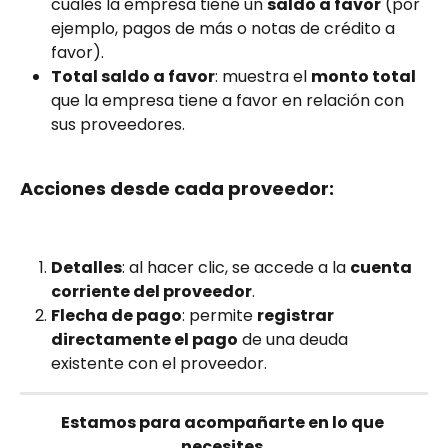
cuales la empresa tiene un 
saldo a favor
 (por 
ejemplo, pagos de más o notas de crédito a 
favor).
Total saldo a favor
: muestra el 
monto total
que la empresa tiene a favor en relación con 
sus proveedores.
Acciones desde cada proveedor:
Detalles
: al hacer clic, se accede a la 
cuenta 
corriente del proveedor
.
Flecha de pago
: permite 
registrar 
directamente el pago
 de una deuda 
existente con el proveedor.
Estamos para acompañarte en lo que 
necesites.