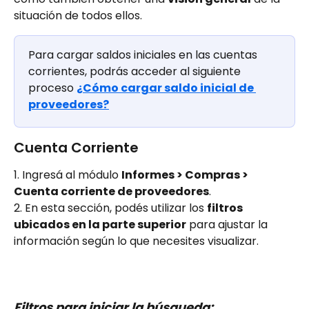
situación de todos ellos.
Para cargar saldos iniciales en las cuentas 
corrientes, podrás acceder al siguiente 
proceso 
¿Cómo cargar saldo inicial de 
proveedores?
Cuenta Corriente
1. Ingresá al módulo 
Informes > Compras > 
Cuenta corriente de proveedores
.
2. En esta sección, podés utilizar los 
filtros 
ubicados en la parte superior
 para ajustar la 
información según lo que necesites visualizar.
Filtros para iniciar la búsqueda: