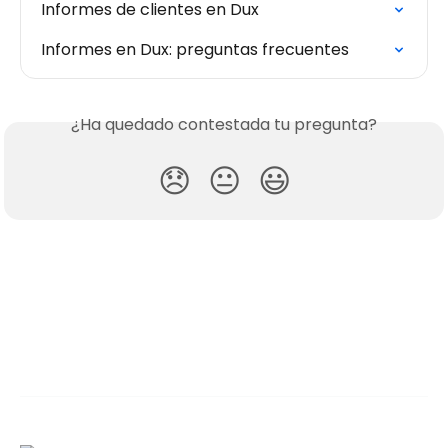
Informes de clientes en Dux
Informes en Dux: preguntas frecuentes
¿Ha quedado contestada tu pregunta?
😞
😐
😃