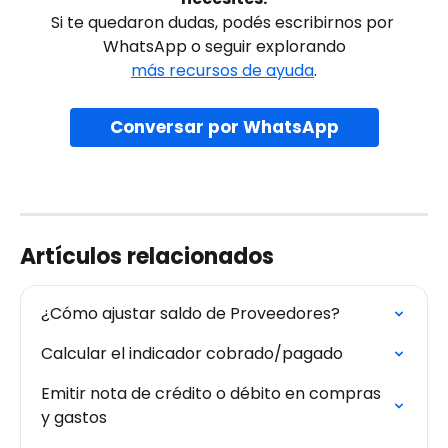
Si te quedaron dudas, podés escribirnos por 
WhatsApp o seguir explorando
más recursos de ayuda
.
Conversar por WhatsApp
Artículos relacionados
¿Cómo ajustar saldo de Proveedores?
Calcular el indicador cobrado/pagado
Emitir nota de crédito o débito en compras 
y gastos