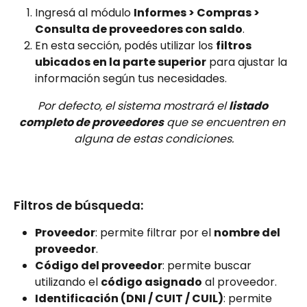
Ingresá al módulo 
Informes > Compras > 
Consulta de proveedores con saldo
.
En esta sección, podés utilizar los 
filtros 
ubicados en la parte superior
 para ajustar la 
información según tus necesidades.
Por defecto, el sistema mostrará el 
listado 
completo de proveedores
 que se encuentren en 
alguna de estas condiciones.
Filtros de búsqueda:
Proveedor
: permite filtrar por el 
nombre del 
proveedor
.
Código del proveedor
: permite buscar 
utilizando el 
código asignado
 al proveedor.
Identificación (DNI / CUIT / CUIL)
: permite 