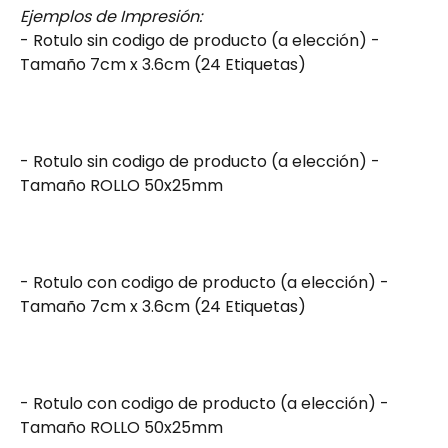
Ejemplos de Impresión:
- Rotulo sin codigo de producto (a elección) - 
Tamaño 7cm x 3.6cm (24 Etiquetas)
- Rotulo sin codigo de producto (a elección) - 
Tamaño ROLLO 50x25mm
- Rotulo con codigo de producto (a elección) - 
Tamaño 7cm x 3.6cm (24 Etiquetas)
- Rotulo con codigo de producto (a elección) - 
Tamaño ROLLO 50x25mm