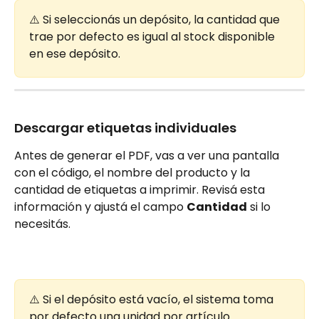
⚠️ Si seleccionás un depósito, la cantidad que 
trae por defecto es igual al stock disponible 
en ese depósito.
Descargar etiquetas individuales
Antes de generar el PDF, vas a ver una pantalla 
con el código, el nombre del producto y la 
cantidad de etiquetas a imprimir. Revisá esta 
información y ajustá el campo 
Cantidad
 si lo 
necesitás.
⚠️ Si el depósito está vacío, el sistema toma 
por defecto una unidad por artículo.