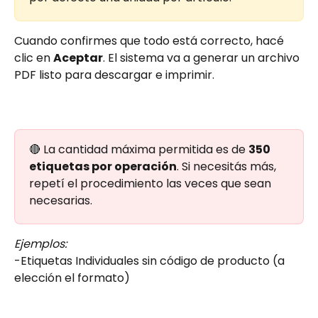
Cuando confirmes que todo está correcto, hacé 
clic en 
Aceptar
. El sistema va a generar un archivo 
PDF listo para descargar e imprimir.
🔴 La cantidad máxima permitida es de 
350 
etiquetas por operación
. Si necesitás más, 
repetí el procedimiento las veces que sean 
necesarias.
Ejemplos:
-Etiquetas Individuales sin código de producto (a 
elección el formato)