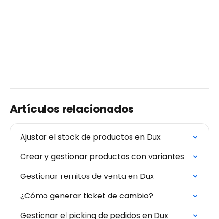
Artículos relacionados
Ajustar el stock de productos en Dux
Crear y gestionar productos con variantes
Gestionar remitos de venta en Dux
¿Cómo generar ticket de cambio?
Gestionar el picking de pedidos en Dux