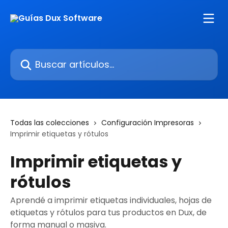
Ir al contenido principal
Buscar artículos...
Todas las colecciones
Configuración Impresoras
Imprimir etiquetas y rótulos
Imprimir etiquetas y
rótulos
Aprendé a imprimir etiquetas individuales, hojas de
etiquetas y rótulos para tus productos en Dux, de
forma manual o masiva.