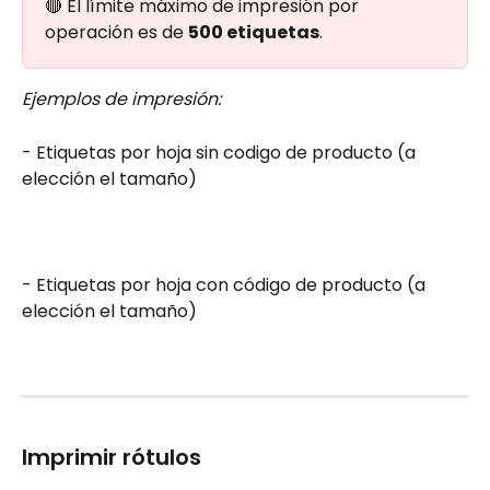
🔴 El límite máximo de impresión por 
operación es de 
500 etiquetas
.
Ejemplos de impresión:
- Etiquetas por hoja sin codigo de producto (a 
elección el tamaño)
- Etiquetas por hoja con código de producto (a 
elección el tamaño)
Imprimir rótulos