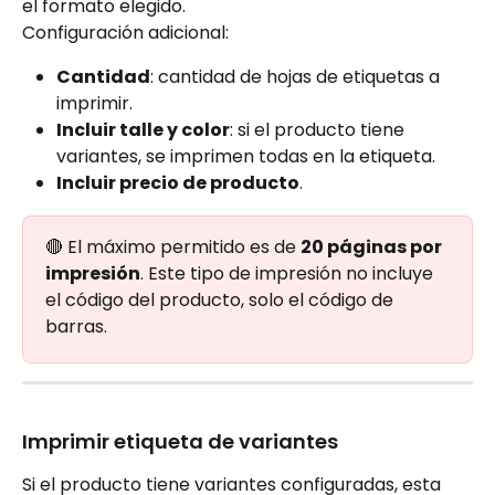
el formato elegido.
Configuración adicional:
Cantidad
: cantidad de hojas de etiquetas a 
imprimir.
Incluir talle y color
: si el producto tiene 
variantes, se imprimen todas en la etiqueta.
Incluir precio de producto
.
🔴 El máximo permitido es de 
20 páginas por 
impresión
. Este tipo de impresión no incluye 
el código del producto, solo el código de 
barras.
Imprimir etiqueta de variantes
Si el producto tiene variantes configuradas, esta 