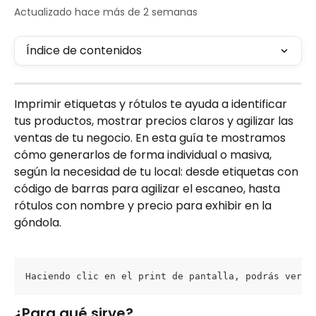
Actualizado hace más de 2 semanas
Índice de contenidos
Imprimir etiquetas y rótulos te ayuda a identificar 
tus productos, mostrar precios claros y agilizar las 
ventas de tu negocio. En esta guía te mostramos 
cómo generarlos de forma individual o masiva, 
según la necesidad de tu local: desde etiquetas con 
código de barras para agilizar el escaneo, hasta 
rótulos con nombre y precio para exhibir en la 
góndola.
Haciendo clic en el print de pantalla, podrás ver l
¿Para qué sirve?