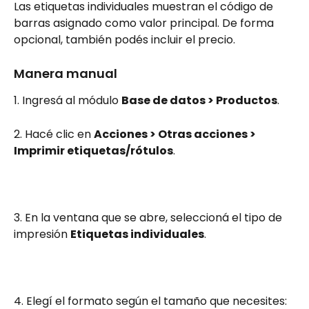
Las etiquetas individuales muestran el código de 
barras asignado como valor principal. De forma 
opcional, también podés incluir el precio.
Manera manual
1. Ingresá al módulo 
Base de datos > Productos
.
2. Hacé clic en 
Acciones > Otras acciones > 
Imprimir etiquetas/rótulos
.
3. En la ventana que se abre, seleccioná el tipo de 
impresión 
Etiquetas individuales
.
4. Elegí el formato según el tamaño que necesites: 