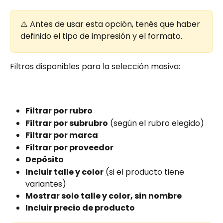
⚠️ Antes de usar esta opción, tenés que haber 
definido el tipo de impresión y el formato.
Filtros disponibles para la selección masiva:
Filtrar por rubro
Filtrar por subrubro
 (según el rubro elegido)
Filtrar por marca
Filtrar por proveedor
Depósito
Incluir talle y color
 (si el producto tiene 
variantes)
Mostrar solo talle y color, sin nombre
Incluir precio de producto