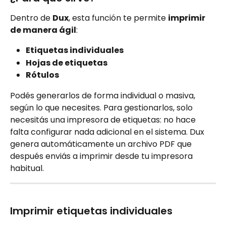
Dentro de 
Dux
, esta función te permite 
imprimir 
de manera ágil
:
Etiquetas individuales
Hojas de etiquetas
Rótulos
Podés generarlos de forma individual o masiva, 
según lo que necesites. Para gestionarlos, solo 
necesitás una impresora de etiquetas: no hace 
falta configurar nada adicional en el sistema. Dux 
genera automáticamente un archivo PDF que 
después enviás a imprimir desde tu impresora 
habitual.
Imprimir etiquetas individuales