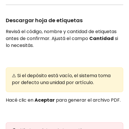
Descargar hoja de etiquetas
Revisá el código, nombre y cantidad de etiquetas 
antes de confirmar. Ajustá el campo 
Cantidad
 si 
lo necesitás.
⚠️ Si el depósito está vacío, el sistema toma 
por defecto una unidad por artículo.
Hacé clic en 
Aceptar
 para generar el archivo PDF.