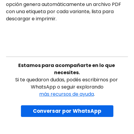
opción genera automáticamente un archivo PDF 
con una etiqueta por cada variante, lista para 
descargar e imprimir.
Estamos para acompañarte en lo que 
necesites.
Si te quedaron dudas, podés escribirnos por 
WhatsApp o seguir explorando
más recursos de ayuda
.
Conversar por WhatsApp