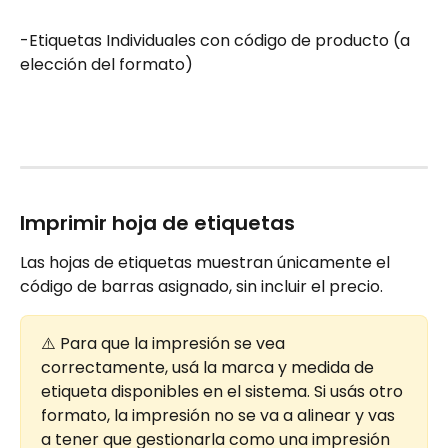
-Etiquetas Individuales con código de producto (a 
elección del formato)
Imprimir hoja de etiquetas
Las hojas de etiquetas muestran únicamente el 
código de barras asignado, sin incluir el precio.
⚠️ Para que la impresión se vea 
correctamente, usá la marca y medida de 
etiqueta disponibles en el sistema. Si usás otro 
formato, la impresión no se va a alinear y vas 
a tener que gestionarla como una impresión 