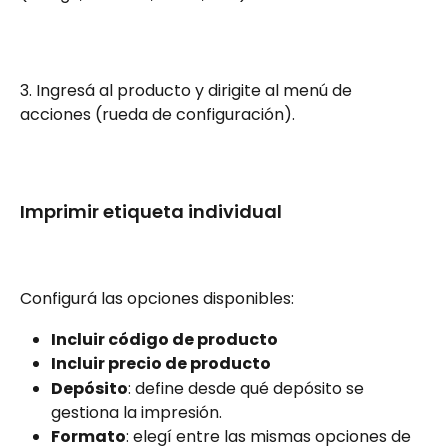
3. Ingresá al producto y dirigite al menú de 
acciones (rueda de configuración).
Imprimir etiqueta individual
Configurá las opciones disponibles:
Incluir código de producto
Incluir precio de producto
Depósito
: define desde qué depósito se 
gestiona la impresión.
Formato
: elegí entre las mismas opciones de 