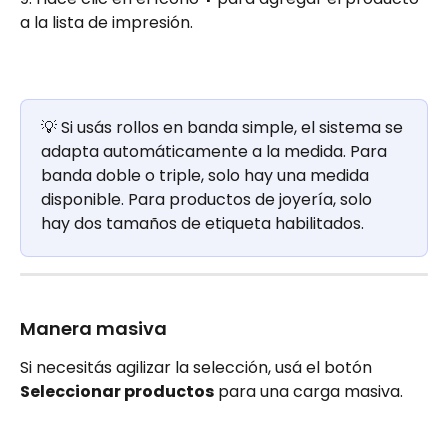
a la lista de impresión.
💡 Si usás rollos en banda simple, el sistema se 
adapta automáticamente a la medida. Para 
banda doble o triple, solo hay una medida 
disponible. Para productos de joyería, solo 
hay dos tamaños de etiqueta habilitados.
Manera masiva
Si necesitás agilizar la selección, usá el botón 
Seleccionar productos
 para una carga masiva.