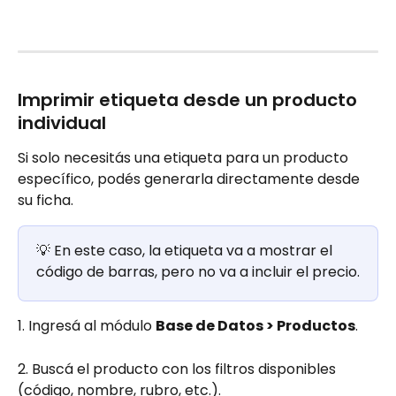
Imprimir etiqueta desde un producto 
individual
Si solo necesitás una etiqueta para un producto 
específico, podés generarla directamente desde 
su ficha.
💡 En este caso, la etiqueta va a mostrar el 
código de barras, pero no va a incluir el precio.
1. Ingresá al módulo 
Base de Datos > Productos
.
2. Buscá el producto con los filtros disponibles 
(código, nombre, rubro, etc.).