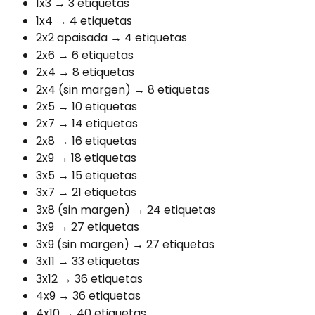
1x3 → 3 etiquetas
1x4 → 4 etiquetas
2x2 apaisada → 4 etiquetas
2x6 → 6 etiquetas
2x4 → 8 etiquetas
2x4 (sin margen) → 8 etiquetas
2x5 → 10 etiquetas
2x7 → 14 etiquetas
2x8 → 16 etiquetas
2x9 → 18 etiquetas
3x5 → 15 etiquetas
3x7 → 21 etiquetas
3x8 (sin margen) → 24 etiquetas
3x9 → 27 etiquetas
3x9 (sin margen) → 27 etiquetas
3x11 → 33 etiquetas
3x12 → 36 etiquetas
4x9 → 36 etiquetas
4x10 → 40 etiquetas