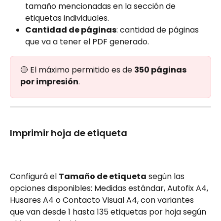
tamaño mencionadas en la sección de 
etiquetas individuales.
Cantidad de páginas
: cantidad de páginas 
que va a tener el PDF generado.
🔴 El máximo permitido es de 
350 páginas 
por impresión
.
Imprimir hoja de etiqueta
Configurá el 
Tamaño de etiqueta
 según las 
opciones disponibles: Medidas estándar, Autofix A4, 
Husares A4 o Contacto Visual A4, con variantes 
que van desde 1 hasta 135 etiquetas por hoja según 