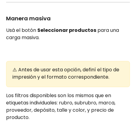
Manera masiva
Usá el botón 
Seleccionar productos
 para una 
carga masiva.
⚠️ Antes de usar esta opción, definí el tipo de 
impresión y el formato correspondiente.
Los filtros disponibles son los mismos que en 
etiquetas individuales: rubro, subrubro, marca, 
proveedor, depósito, talle y color, y precio de 
producto.