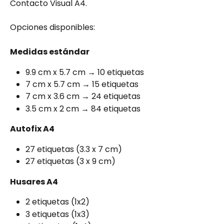
Contacto Visual A4.
Opciones disponibles:
Medidas estándar
9.9 cm x 5.7 cm → 10 etiquetas
7 cm x 5.7 cm → 15 etiquetas
7 cm x 3.6 cm → 24 etiquetas
3.5 cm x 2 cm → 84 etiquetas
Autofix A4
27 etiquetas (3.3 x 7 cm)
27 etiquetas (3 x 9 cm)
Husares A4
2 etiquetas (1x2)
3 etiquetas (1x3)