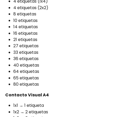
4 etiquetas (1x4)
4 etiquetas (2x2)
8 etiquetas
10 etiquetas
14 etiquetas
16 etiquetas
21 etiquetas
27 etiquetas
33 etiquetas
36 etiquetas
40 etiquetas
64 etiquetas
65 etiquetas
80 etiquetas
Contacto Visual A4
1x1 → 1 etiqueta
1x2 → 2 etiquetas