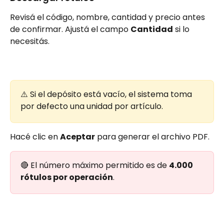
Revisá el código, nombre, cantidad y precio antes 
de confirmar. Ajustá el campo 
Cantidad
 si lo 
necesitás.
⚠️ Si el depósito está vacío, el sistema toma 
por defecto una unidad por artículo.
Hacé clic en 
Aceptar
 para generar el archivo PDF.
🔴 El número máximo permitido es de 
4.000 
rótulos por operación
.