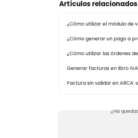
Artículos relacionados
¿Cómo utilizar el módulo de 
¿Cómo generar un pago a p
¿Cómo utilizar las órdenes 
Generar facturas en libro IV
Factura sin validar en ARCA: 
¿Ha quedad