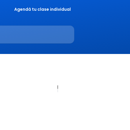
Agendá tu clase individual