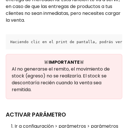
en caso de que las entregas de productos a tus 
clientes no sean inmediatas, pero necesites cargar 
la venta.
Haciendo clic en el print de pantalla, podrás ver l
🚨
IMPORTANTE
🚨
Al no generarse el remito, el movimiento de 
stock (egreso) no se realizaría. El stock se 
descontaría recién cuando la venta sea 
remitida.
ACTIVAR PARÁMETRO
Ir a configuración > parámetros > parámetros 