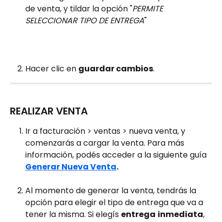
de venta, y tildar la opción "
PERMITE 
SELECCIONAR TIPO DE ENTREGA
" 
Hacer clic en 
guardar cambios
.
REALIZAR VENTA
Ir a facturación > ventas > nueva venta, y 
comenzarás a cargar la venta. Para más 
información, podés acceder a la siguiente guía 
Generar Nueva Venta
.
Al momento de generar la venta, tendrás la 
opción para elegir el tipo de entrega que va a 
tener la misma. Si elegís 
entrega
inmediata
, 