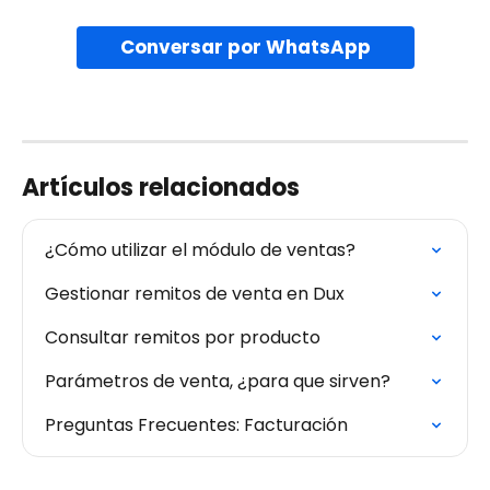
Conversar por WhatsApp
Artículos relacionados
¿Cómo utilizar el módulo de ventas?
Gestionar remitos de venta en Dux
Consultar remitos por producto
Parámetros de venta, ¿para que sirven?
Preguntas Frecuentes: Facturación