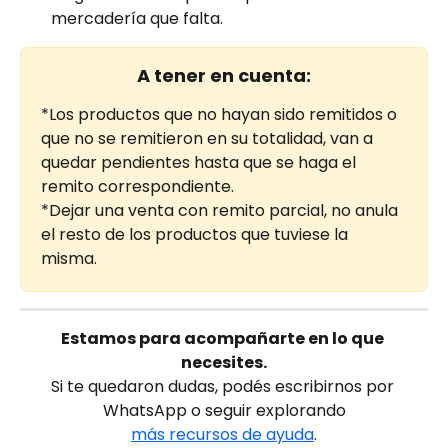
mercadería que falta.
A tener en cuenta:
*Los productos que no hayan sido remitidos o 
que no se remitieron en su totalidad, van a 
quedar pendientes hasta que se haga el 
remito correspondiente.
*Dejar una venta con remito parcial, no anula 
el resto de los productos que tuviese la 
misma.
Estamos para acompañarte en lo que 
necesites.
Si te quedaron dudas, podés escribirnos por 
WhatsApp o seguir explorando
más recursos de ayuda
.