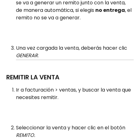
se va a generar un remito junto con la venta, 
de manera automática, si elegis 
no entrega
, el 
remito no se va a generar.
Una vez cargada la venta, deberás hacer clic 
GENERAR
.
REMITIR LA VENTA
Ir a facturación > ventas, y buscar la venta que 
necesites remitir.
Seleccionar la venta y hacer clic en el botón 
REMITO.