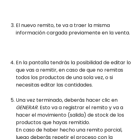
El nuevo remito, te va a traer la misma 
información cargada previamente en la venta.
En la pantalla tendrás la posibilidad de editar lo 
que vas a remitir, en caso de que no remitas 
todos los productos de una sola vez, o si 
necesitas editar las cantidades. 
Una vez terminado, deberás hacer clic en 
GENERAR
. Esto va a registrar el remito y va a 
hacer el movimiento (salida) de stock de los 
productos que hayas remitido.
En caso de haber hecho una remito parcial, 
luego deberás repetir el proceso con la 