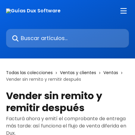
Ir al contenido principal
Buscar artículos...
Todas las colecciones
Ventas y clientes
Ventas
Vender sin remito y remitir después
Vender sin remito y
remitir después
Facturá ahora y emití el comprobante de entrega
más tarde: así funciona el flujo de venta diferida en
Dux.