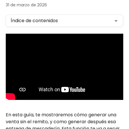
31 de marzo de 2026
Índice de contenidos
En esta guía, te mostraremos cómo generar una 
venta sin el remito, y como generar después esa 
entrega de mercadería. Esta función te va a servir, 