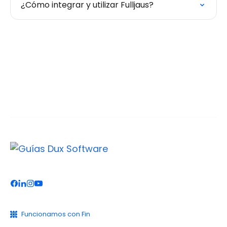
¿Cómo integrar y utilizar Fulljaus?
Funcionamos con Fin