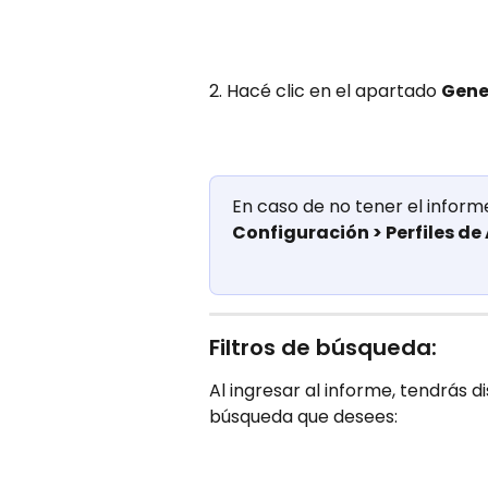
2. Hacé clic en el apartado 
Gene
En caso de no tener el inform
Configuración > Perfiles de
Filtros de búsqueda:
Al ingresar al informe, tendrás di
búsqueda que desees: