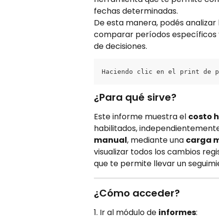
fechas determinadas.
De esta manera, podés analizar la
comparar períodos específicos 
de decisiones.
Haciendo clic en el print de p
¿Para qué sirve?
Este informe muestra el 
costo h
habilitados, independientemente 
manual
, mediante una 
carga 
visualizar todos los cambios regi
que te permite llevar un seguimi
¿Cómo acceder?
1. Ir al módulo de 
informes
: