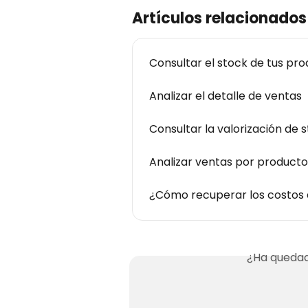
Artículos relacionados
Consultar el stock de tus pr
Analizar el detalle de ventas
Consultar la valorización de 
Analizar ventas por producto
¿Cómo recuperar los costos
¿Ha quedad