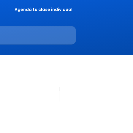
Agendá tu clase individual