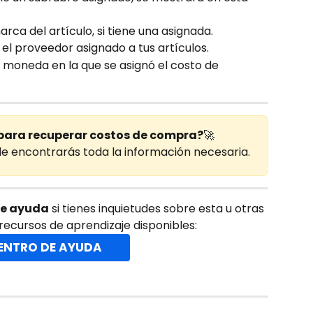
rca del artículo, si tiene una asignada.
 el proveedor asignado a tus artículos.
a moneda en la que se asignó el costo de 
para recuperar costos de compra?
🚀
e encontrarás toda la información necesaria.
e ayuda
 si tienes inquietudes sobre esta u otras 
 recursos de aprendizaje disponibles:
ENTRO DE AYUDA