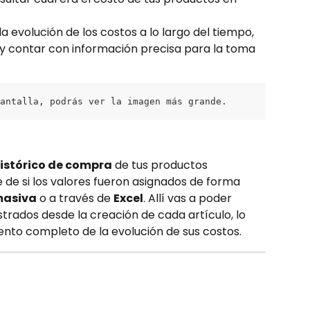
 evolución de los costos a lo largo del tiempo, 
y contar con información precisa para la toma 
antalla, podrás ver la imagen más grande.
istórico de compra
 de tus productos 
de si los valores fueron asignados de forma 
masiva
 o a través de 
Excel
. Allí vas a poder 
strados desde la creación de cada artículo, lo 
ento completo de la evolución de sus costos.